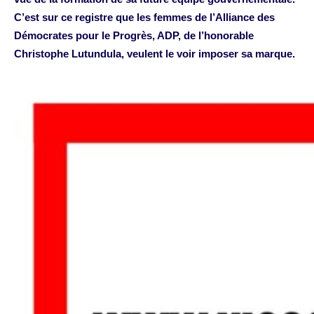
C’est sur ce registre que les femmes de l’Alliance des
Démocrates pour le Progrès, ADP, de l’honorable
Christophe Lutundula, veulent le voir imposer sa marque.