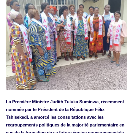
La Première Ministre Judith Tuluka Suminwa, récemment
nommée par le Président de la République Félix
Tshisekedi, a amorcé les consultations avec les
regroupements politiques de la majorité parlementaire en
vue de la formation de sa future équipe gouvernementale.