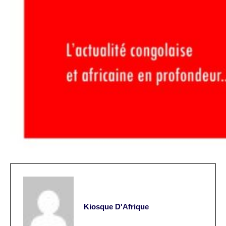
Kiosque D'Afrique