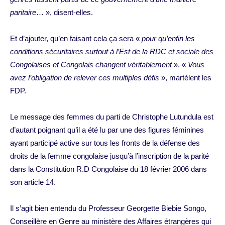
paritaire
… », disent-elles.
Et d’ajouter, qu’en faisant cela ça sera «
pour qu’enfin les
conditions sécuritaires surtout à l’Est de la RDC et sociale des
Congolaises et Congolais changent véritablement
». «
Vous
avez l’obligation de relever ces multiples défis
», martèlent les
FDP.
Le message des femmes du parti de Christophe Lutundula est
d’autant poignant qu’il a été lu par une des figures féminines
ayant participé active sur tous les fronts de la défense des
droits de la femme congolaise jusqu’à l’inscription de la parité
dans la Constitution R.D Congolaise du 18 février 2006 dans
son article 14.
Il s’agit bien entendu du Professeur Georgette Biebie Songo,
Conseillère en Genre au ministère des Affaires étrangères qui