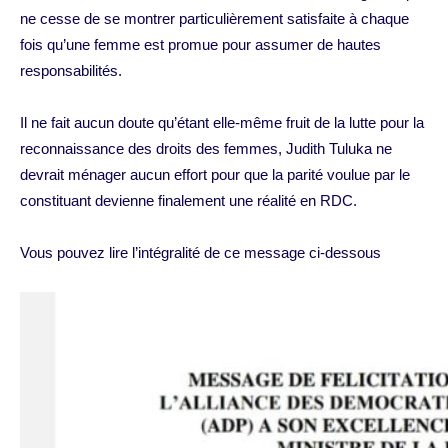
ne cesse de se montrer particulièrement satisfaite à chaque
fois qu’une femme est promue pour assumer de hautes
responsabilités.
Il ne fait aucun doute qu’étant elle-même fruit de la lutte pour la
reconnaissance des droits des femmes, Judith Tuluka ne
devrait ménager aucun effort pour que la parité voulue par le
constituant devienne finalement une réalité en RDC.
Vous pouvez lire l’intégralité de ce message ci-dessous