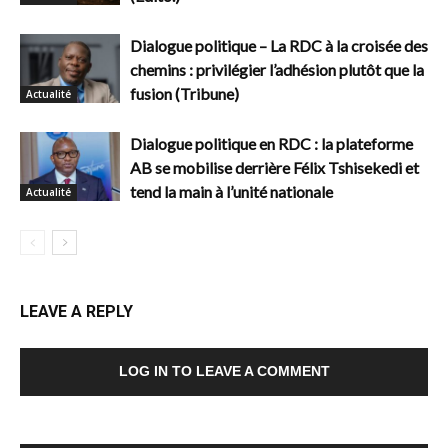
Dialogue politique – La RDC à la croisée des
chemins : privilégier l’adhésion plutôt que la
fusion (Tribune)
Actualité
Dialogue politique en RDC : la plateforme
AB se mobilise derrière Félix Tshisekedi et
tend la main à l’unité nationale
Actualité
LEAVE A REPLY
LOG IN TO LEAVE A COMMENT