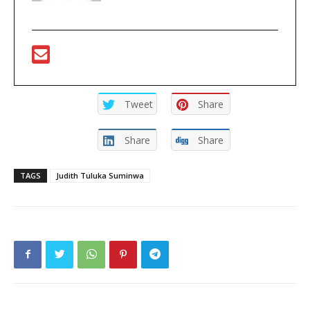
Tweet
Share
Share
Share
TAGS
Judith Tuluka Suminwa