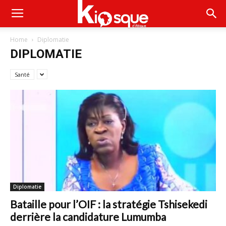
Home
Diplomatie
DIPLOMATIE
Santé
Diplomatie
Bataille pour l’OIF : la stratégie Tshisekedi
derrière la candidature Lumumba