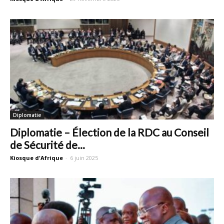
Diplomatie
Diplomatie – Élection de la RDC au Conseil
de Sécurité de...
Kiosque d'Afrique
-
6 juin 2025