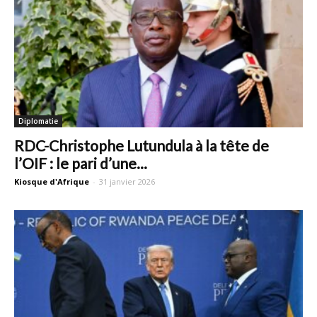
Diplomatie
RDC-Christophe Lutundula à la tête de
l’OIF : le pari d’une...
Kiosque d'Afrique
-
31 janvier 2026