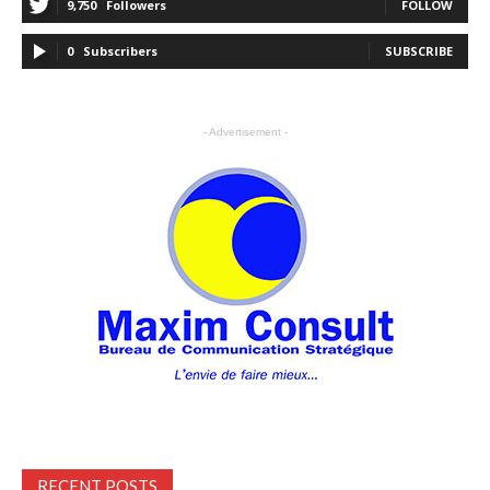
9,750
Followers
FOLLOW
0
Subscribers
SUBSCRIBE
- Advertisement -
RECENT POSTS