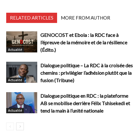
RELATED ARTICLES
MORE FROM AUTHOR
GENOCOST et Ebola : la RDC face à
l’épreuve de la mémoire et de la résilience
(Édito.)
Actualité
Dialogue politique – La RDC à la croisée des
chemins : privilégier l’adhésion plutôt que la
fusion (Tribune)
Actualité
Dialogue politique en RDC : la plateforme
AB se mobilise derrière Félix Tshisekedi et
tend la main à l’unité nationale
Actualité