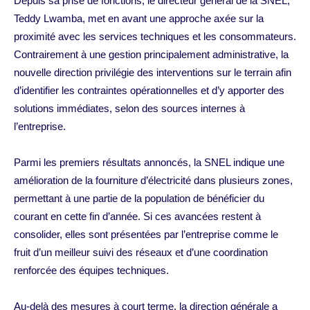
Depuis sa prise de fonctions, le directeur général de la SNEL,
Teddy Lwamba, met en avant une approche axée sur la
proximité avec les services techniques et les consommateurs.
Contrairement à une gestion principalement administrative, la
nouvelle direction privilégie des interventions sur le terrain afin
d’identifier les contraintes opérationnelles et d’y apporter des
solutions immédiates, selon des sources internes à
l’entreprise.
Parmi les premiers résultats annoncés, la SNEL indique une
amélioration de la fourniture d’électricité dans plusieurs zones,
permettant à une partie de la population de bénéficier du
courant en cette fin d’année. Si ces avancées restent à
consolider, elles sont présentées par l’entreprise comme le
fruit d’un meilleur suivi des réseaux et d’une coordination
renforcée des équipes techniques.
Au-delà des mesures à court terme, la direction générale a