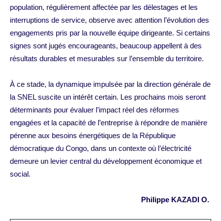
population, régulièrement affectée par les délestages et les
interruptions de service, observe avec attention l’évolution des
engagements pris par la nouvelle équipe dirigeante. Si certains
signes sont jugés encourageants, beaucoup appellent à des
résultats durables et mesurables sur l’ensemble du territoire.
À ce stade, la dynamique impulsée par la direction générale de
la SNEL suscite un intérêt certain. Les prochains mois seront
déterminants pour évaluer l’impact réel des réformes
engagées et la capacité de l’entreprise à répondre de manière
pérenne aux besoins énergétiques de la République
démocratique du Congo, dans un contexte où l’électricité
demeure un levier central du développement économique et
social.
Philippe KAZADI O.