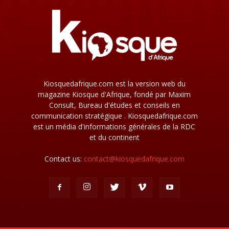
Kiosquedafrique.com est la version web du
magazine Kiosque d'Afrique, fondé par Maxim
Consult, Bureau d'études et conseils en
communication stratégique . Kiosquedafrique.com
est un média d'informations générales de la RDC
et du continent
Contact us:
contact@kiosquedafrique.com