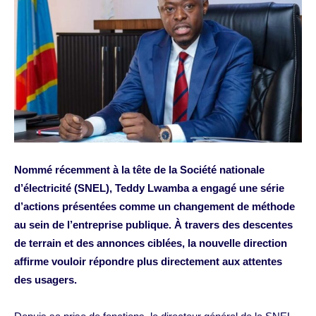
Nommé récemment à la tête de la Société nationale
d’électricité (SNEL), Teddy Lwamba a engagé une série
d’actions présentées comme un changement de méthode
au sein de l’entreprise publique. À travers des descentes
de terrain et des annonces ciblées, la nouvelle direction
affirme vouloir répondre plus directement aux attentes
des usagers.