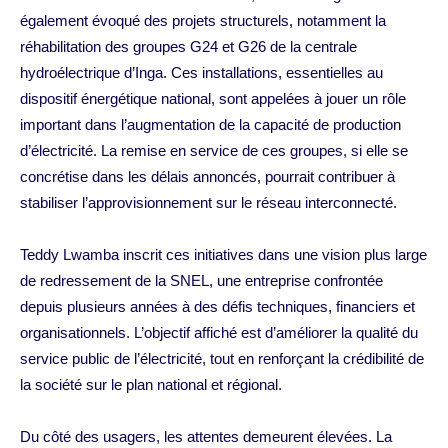
également évoqué des projets structurels, notamment la
réhabilitation des groupes G24 et G26 de la centrale
hydroélectrique d’Inga. Ces installations, essentielles au
dispositif énergétique national, sont appelées à jouer un rôle
important dans l’augmentation de la capacité de production
d’électricité. La remise en service de ces groupes, si elle se
concrétise dans les délais annoncés, pourrait contribuer à
stabiliser l’approvisionnement sur le réseau interconnecté.
Teddy Lwamba inscrit ces initiatives dans une vision plus large
de redressement de la SNEL, une entreprise confrontée
depuis plusieurs années à des défis techniques, financiers et
organisationnels. L’objectif affiché est d’améliorer la qualité du
service public de l’électricité, tout en renforçant la crédibilité de
la société sur le plan national et régional.
Du côté des usagers, les attentes demeurent élevées. La