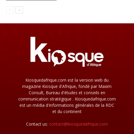
Kiosquedafrique.com est la version web du
magazine Kiosque d'Afrique, fondé par Maxim
Consult, Bureau d'études et conseils en
communication stratégique . Kiosquedafrique.com
est un média d'informations générales de la RDC
et du continent
Contact us:
contact@kiosquedafrique.com