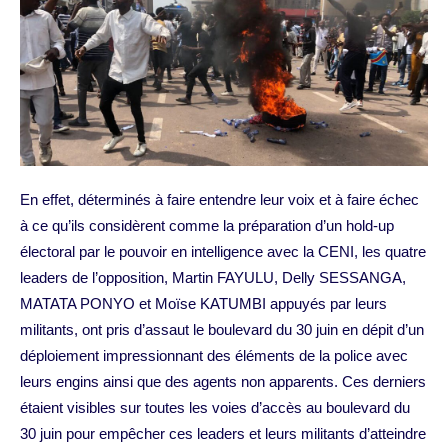
En effet, déterminés à faire entendre leur voix et à faire échec
à ce qu’ils considèrent comme la préparation d’un hold-up
électoral par le pouvoir en intelligence avec la CENI, les quatre
leaders de l’opposition, Martin FAYULU, Delly SESSANGA,
MATATA PONYO et Moïse KATUMBI appuyés par leurs
militants, ont pris d’assaut le boulevard du 30 juin en dépit d’un
déploiement impressionnant des éléments de la police avec
leurs engins ainsi que des agents non apparents. Ces derniers
étaient visibles sur toutes les voies d’accès au boulevard du
30 juin pour empêcher ces leaders et leurs militants d’atteindre