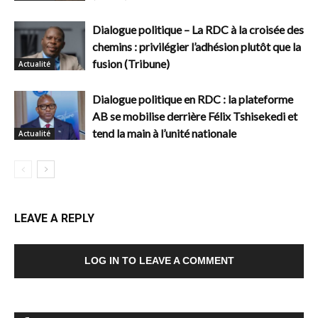
Dialogue politique – La RDC à la croisée des
chemins : privilégier l’adhésion plutôt que la
fusion (Tribune)
Actualité
Dialogue politique en RDC : la plateforme
AB se mobilise derrière Félix Tshisekedi et
tend la main à l’unité nationale
Actualité
LEAVE A REPLY
LOG IN TO LEAVE A COMMENT