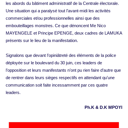
les abords du bâtiment administratif de la Centrale électorale.
Une situation qui a paralysé tout l’avant-midi les activités
commerciales et/ou professionnelles ainsi que des
embouteillages monstres. Ce que dénoncent Me Nico
MAYENGELE et Principe EPENGE, deux cadres de LAMUKA
présents sur le lieu de la manifestation.
Signalons que devant l’opiniâtreté des éléments de la police
déployée sur le boulevard du 30 juin, ces leaders de
l’opposition et leurs manifestants n’ont pu rien faire d’autre que
de rentrer dans leurs sièges respectifs en attendant qu’une
communication soit faite incessamment par ces quatre
leaders.
Ph.K & D.K MPOYI