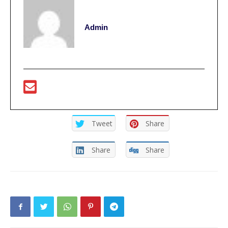
Admin
Tweet
Share
Share
Share