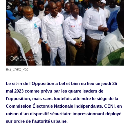
Exif_JPEG_420
Le sit-in de l’Opposition a bel et bien eu lieu ce jeudi 25
mai 2023 comme prévu par les quatre leaders de
l’opposition, mais sans toutefois atteindre le siège de la
Commission Électorale Nationale Indépendante, CENI, en
raison d’un dispositif sécuritaire impressionnant déployé
sur ordre de l’autorité urbaine.