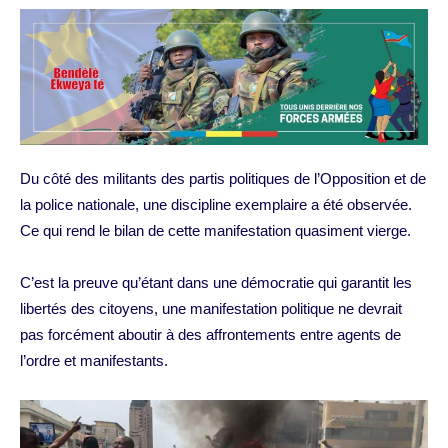
Du côté des militants des partis politiques de l’Opposition et de
la police nationale, une discipline exemplaire a été observée.
Ce qui rend le bilan de cette manifestation quasiment vierge.
C’est la preuve qu’étant dans une démocratie qui garantit les
libertés des citoyens, une manifestation politique ne devrait
pas forcément aboutir à des affrontements entre agents de
l’ordre et manifestants.