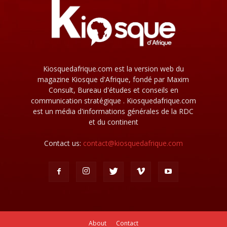
Kiosquedafrique.com est la version web du
magazine Kiosque d'Afrique, fondé par Maxim
Consult, Bureau d'études et conseils en
communication stratégique . Kiosquedafrique.com
est un média d'informations générales de la RDC
et du continent
Contact us:
contact@kiosquedafrique.com
About
Contact