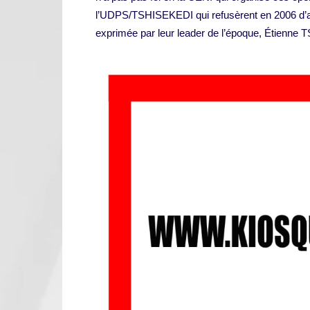
l’UDPS/TSHISEKEDI qui refusèrent en 2006 d’all
exprimée par leur leader de l’époque, Étienne 