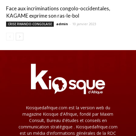
Face aux incriminations congolo-occidentales,
KAGAME exprime son ras-le-bol
admin
-
10 janvier 2023
CRISE RWANDO-CONGOLAISE
Kiosquedafrique.com est la version web du
magazine Kiosque d'Afrique, fondé par Maxim
Consult, Bureau d'études et conseils en
communication stratégique . Kiosquedafrique.com
est un média d'informations générales de la RDC