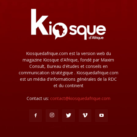
Kiosquedafrique.com est la version web du
magazine Kiosque d'Afrique, fondé par Maxim
Consult, Bureau d'études et conseils en
communication stratégique . Kiosquedafrique.com
est un média d'informations générales de la RDC
et du continent
Contact us:
contact@kiosquedafrique.com