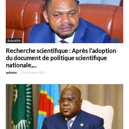
Actualité
Recherche scientifique : Après l’adoption
du document de politique scientifique
nationale,...
admin
-
25 octobre 2021