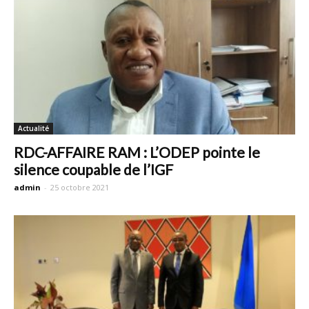
Actualité
RDC-AFFAIRE RAM : L’ODEP pointe le
silence coupable de l’IGF
admin
-
25 octobre 2021