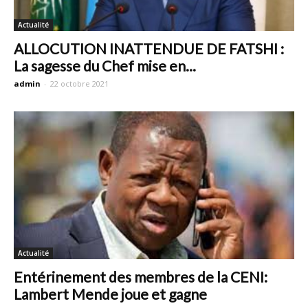
Actualité
ALLOCUTION INATTENDUE DE FATSHI :
La sagesse du Chef mise en...
admin
-
22 octobre 2021
Actualité
Entérinement des membres de la CENI:
Lambert Mende joue et gagne