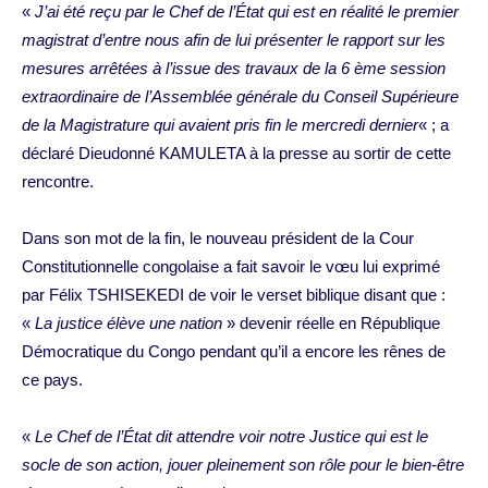
«
J’ai été reçu par le Chef de l’État qui est en réalité le premier
magistrat d’entre nous afin de lui présenter le rapport sur les
mesures arrêtées à l’issue des travaux de la 6 ème session
extraordinaire de l’Assemblée générale du Conseil Supérieure
de la Magistrature qui avaient pris fin le mercredi dernier
« ; a
déclaré Dieudonné KAMULETA à la presse au sortir de cette
rencontre.
Dans son mot de la fin, le nouveau président de la Cour
Constitutionnelle congolaise a fait savoir le vœu lui exprimé
par Félix TSHISEKEDI de voir le verset biblique disant que :
«
La justice élève une nation
» devenir réelle en République
Démocratique du Congo pendant qu’il a encore les rênes de
ce pays.
«
Le Chef de l’État dit attendre voir notre Justice qui est le
socle de son action, jouer pleinement son rôle pour le bien-être