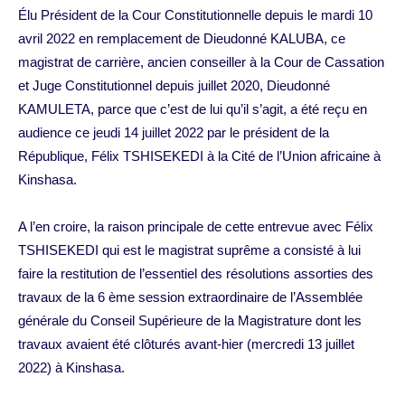
Élu Président de la Cour Constitutionnelle depuis le mardi 10
avril 2022 en remplacement de Dieudonné KALUBA, ce
magistrat de carrière, ancien conseiller à la Cour de Cassation
et Juge Constitutionnel depuis juillet 2020, Dieudonné
KAMULETA, parce que c’est de lui qu’il s’agit, a été reçu en
audience ce jeudi 14 juillet 2022 par le président de la
République, Félix TSHISEKEDI à la Cité de l’Union africaine à
Kinshasa.
A l’en croire, la raison principale de cette entrevue avec Félix
TSHISEKEDI qui est le magistrat suprême a consisté à lui
faire la restitution de l’essentiel des résolutions assorties des
travaux de la 6 ème session extraordinaire de l’Assemblée
générale du Conseil Supérieure de la Magistrature dont les
travaux avaient été clôturés avant-hier (mercredi 13 juillet
2022) à Kinshasa.