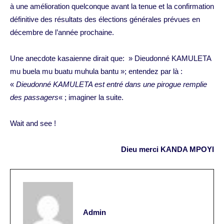
à une amélioration quelconque avant la tenue et la confirmation
définitive des résultats des élections générales prévues en
décembre de l’année prochaine.
Une anecdote kasaienne dirait que: » Dieudonné KAMULETA
mu buela mu buatu muhula bantu »; entendez par là :
«
Dieudonné KAMULETA est entré dans une pirogue remplie
des passagers
« ; imaginer la suite.
Wait and see !
Dieu merci KANDA MPOYI
Admin