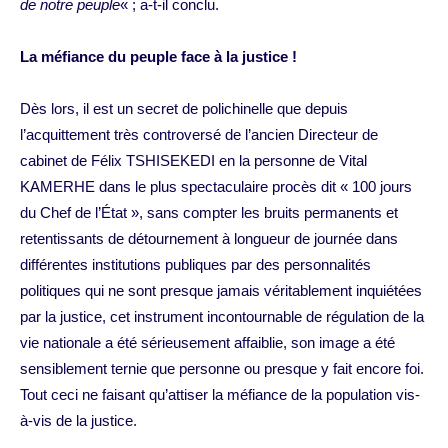
de notre peuple
« ; a-t-il conclu.
La méfiance du peuple face à la justice !
Dès lors, il est un secret de polichinelle que depuis
l’acquittement très controversé de l’ancien Directeur de
cabinet de Félix TSHISEKEDI en la personne de Vital
KAMERHE dans le plus spectaculaire procès dit « 100 jours
du Chef de l’État », sans compter les bruits permanents et
retentissants de détournement à longueur de journée dans
différentes institutions publiques par des personnalités
politiques qui ne sont presque jamais véritablement inquiétées
par la justice, cet instrument incontournable de régulation de la
vie nationale a été sérieusement affaiblie, son image a été
sensiblement ternie que personne ou presque y fait encore foi.
Tout ceci ne faisant qu’attiser la méfiance de la population vis-
à-vis de la justice.