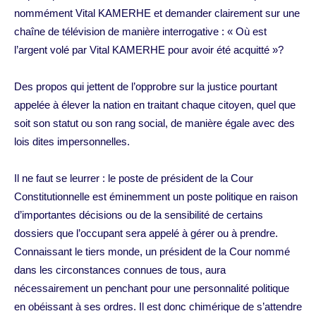
nommément Vital KAMERHE et demander clairement sur une
chaîne de télévision de manière interrogative : « Où est
l’argent volé par Vital KAMERHE pour avoir été acquitté »?
Des propos qui jettent de l’opprobre sur la justice pourtant
appelée à élever la nation en traitant chaque citoyen, quel que
soit son statut ou son rang social, de manière égale avec des
lois dites impersonnelles.
Il ne faut se leurrer : le poste de président de la Cour
Constitutionnelle est éminemment un poste politique en raison
d’importantes décisions ou de la sensibilité de certains
dossiers que l’occupant sera appelé à gérer ou à prendre.
Connaissant le tiers monde, un président de la Cour nommé
dans les circonstances connues de tous, aura
nécessairement un penchant pour une personnalité politique
en obéissant à ses ordres. Il est donc chimérique de s’attendre