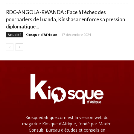
RDC-ANGOLA-RWANDA : Face à l’échec des
pourparlers de Luanda, Kinshasa renforce sa pression
diplomatique...
Kiosque d'Afrique
-
17 décembre 2024
Actualité
Kiosquedafrique.com est la version web du
magazine Kiosque d'Afrique, fondé par Maxim
Consult, Bureau d'études et conseils en