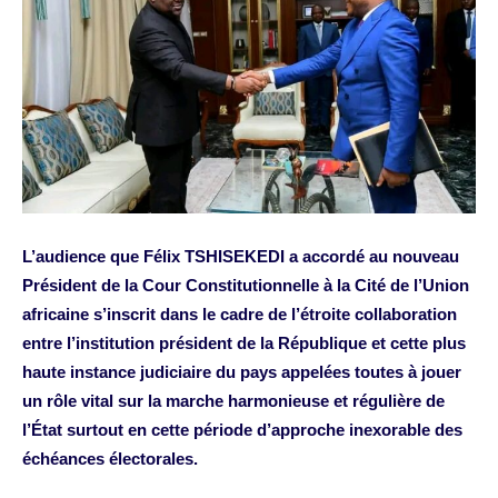
L’audience que Félix TSHISEKEDI a accordé au nouveau
Président de la Cour Constitutionnelle à la Cité de l’Union
africaine s’inscrit dans le cadre de l’étroite collaboration
entre l’institution président de la République et cette plus
haute instance judiciaire du pays appelées toutes à jouer
un rôle vital sur la marche harmonieuse et régulière de
l’État surtout en cette période d’approche inexorable des
échéances électorales.