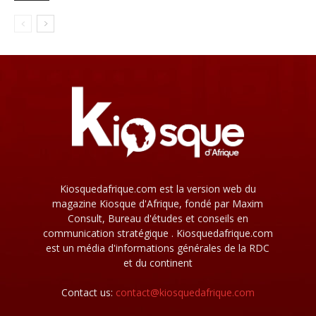
Kiosquedafrique.com est la version web du
magazine Kiosque d'Afrique, fondé par Maxim
Consult, Bureau d'études et conseils en
communication stratégique . Kiosquedafrique.com
est un média d'informations générales de la RDC
et du continent
Contact us:
contact@kiosquedafrique.com