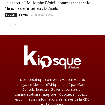
Le pasteur F. Mutombo (Voici l’homme) recadre le
Ministre de l’intérieur, D. Aselo
admin
-
2 septembre 2022
SOCIÉTÉ
Kiosquedafrique.com est la version web du
magazine Kiosque d'Afrique, fondé par Maxim
Consult, Bureau d'études et conseils en
communication stratégique . Kiosquedafrique.com
est un média d'informations générales de la RDC
et du continent