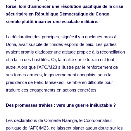
force, loin d’annoncer une résolution pacifique de la crise
sécuritaire en République Démocratique du Congo,
semble plutôt incarner une escalade militaire.
La déclaration des principes, signée il y a quelques mois à
Doha, avait suscité de timides espoirs de paix. Les parties
avaient promis d’adopter une attitude propice à la réconciliation
et à la fin des hostilités. Or, la réalité sur le terrain est tout
autre. Alors que l’AFC/M23 s’illustre par le renforcement de
ses forces armées, le gouvernement congolais, sous la
présidence de Félix Tshisekedi, semble en difficulté pour
traduire ces engagements en actions concrètes.
Des promesses trahies : vers une guerre inéluctable ?
Les déclarations de Corneille Naanga, le Coordonnateur
politique de l’AFC/M23, ne laissent planer aucun doute sur les