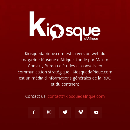
Kiosquedafrique.com est la version web du
magazine Kiosque d'Afrique, fondé par Maxim
Consult, Bureau d'études et conseils en
communication stratégique . Kiosquedafrique.com
est un média d'informations générales de la RDC
et du continent
Contact us:
contact@kiosquedafrique.com