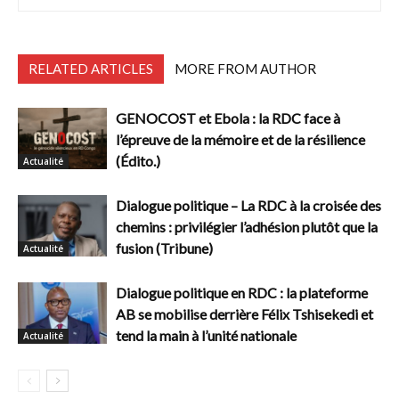
RELATED ARTICLES
MORE FROM AUTHOR
GENOCOST et Ebola : la RDC face à
l’épreuve de la mémoire et de la résilience
(Édito.)
Actualité
Dialogue politique – La RDC à la croisée des
chemins : privilégier l’adhésion plutôt que la
fusion (Tribune)
Actualité
Dialogue politique en RDC : la plateforme
AB se mobilise derrière Félix Tshisekedi et
tend la main à l’unité nationale
Actualité