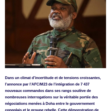
Dans un climat d’incertitude et de tensions croissantes,
l’annonce par l’AFC/M23 de l’intégration de 7 437
nouveaux commandos dans ses rangs soulève de
nombreuses interrogations sur la véritable portée des
négociations menées à Doha entre le gouvernement
congolais et le groupe rebelle. Cette démonstration de