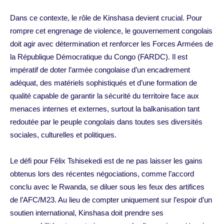
Dans ce contexte, le rôle de Kinshasa devient crucial. Pour
rompre cet engrenage de violence, le gouvernement congolais
doit agir avec détermination et renforcer les Forces Armées de
la République Démocratique du Congo (FARDC). Il est
impératif de doter l’armée congolaise d’un encadrement
adéquat, des matériels sophistiqués et d’une formation de
qualité capable de garantir la sécurité du territoire face aux
menaces internes et externes, surtout la balkanisation tant
redoutée par le peuple congolais dans toutes ses diversités
sociales, culturelles et politiques.
Le défi pour Félix Tshisekedi est de ne pas laisser les gains
obtenus lors des récentes négociations, comme l’accord
conclu avec le Rwanda, se diluer sous les feux des artifices
de l’AFC/M23. Au lieu de compter uniquement sur l’espoir d’un
soutien international, Kinshasa doit prendre ses