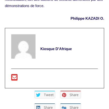
démonstrations de force.
Philippe KAZADI O.
Kiosque D'Afrique
Tweet
Share
Share
Share