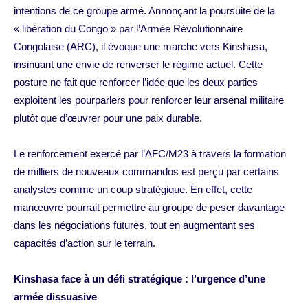
intentions de ce groupe armé. Annonçant la poursuite de la
« libération du Congo » par l’Armée Révolutionnaire
Congolaise (ARC), il évoque une marche vers Kinshasa,
insinuant une envie de renverser le régime actuel. Cette
posture ne fait que renforcer l’idée que les deux parties
exploitent les pourparlers pour renforcer leur arsenal militaire
plutôt que d’œuvrer pour une paix durable.
Le renforcement exercé par l’AFC/M23 à travers la formation
de milliers de nouveaux commandos est perçu par certains
analystes comme un coup stratégique. En effet, cette
manœuvre pourrait permettre au groupe de peser davantage
dans les négociations futures, tout en augmentant ses
capacités d’action sur le terrain.
Kinshasa face à un défi stratégique : l’urgence d’une
armée dissuasive