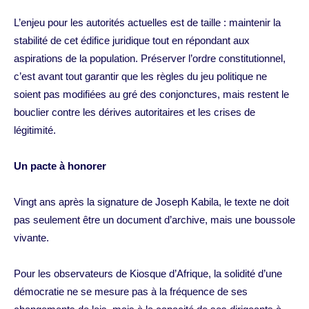
L’enjeu pour les autorités actuelles est de taille : maintenir la
stabilité de cet édifice juridique tout en répondant aux
aspirations de la population. Préserver l’ordre constitutionnel,
c’est avant tout garantir que les règles du jeu politique ne
soient pas modifiées au gré des conjonctures, mais restent le
bouclier contre les dérives autoritaires et les crises de
légitimité.
Un pacte à honorer
Vingt ans après la signature de Joseph Kabila, le texte ne doit
pas seulement être un document d’archive, mais une boussole
vivante.
Pour les observateurs de Kiosque d’Afrique, la solidité d’une
démocratie ne se mesure pas à la fréquence de ses