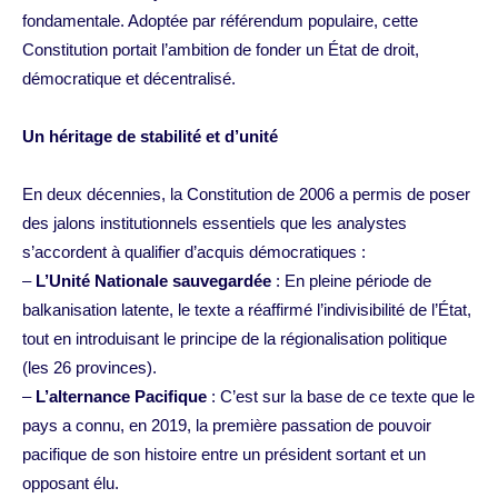
fondamentale. Adoptée par référendum populaire, cette
Constitution portait l’ambition de fonder un État de droit,
démocratique et décentralisé.
Un héritage de stabilité et d’unité
En deux décennies, la Constitution de 2006 a permis de poser
des jalons institutionnels essentiels que les analystes
s’accordent à qualifier d’acquis démocratiques :
–
L’Unité Nationale sauvegardée
: En pleine période de
balkanisation latente, le texte a réaffirmé l’indivisibilité de l’État,
tout en introduisant le principe de la régionalisation politique
(les 26 provinces).
–
L’alternance Pacifique
: C’est sur la base de ce texte que le
pays a connu, en 2019, la première passation de pouvoir
pacifique de son histoire entre un président sortant et un
opposant élu.