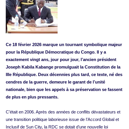
Ce 18 février 2026 marque un tournant symbolique majeur
pour la République Démocratique du Congo. Il y a
exactement vingt ans, jour pour jour, l’ancien président
Joseph Kabila Kabange promulguait la Constitution de la
IIIe République. Deux décennies plus tard, ce texte, né des
cendres de la guerre, demeure le garant de l’unité
nationale, bien que les appels à sa préservation se fassent
de plus en plus pressants.
C’était en 2006. Après des années de conflits dévastateurs et
une transition politique laborieuse issue de l’Accord Global et
Inclusif de Sun City, la RDC se dotait d’une nouvelle loi