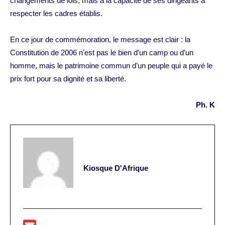
changements de lois, mais à la capacité de ses dirigeants à
respecter les cadres établis.
En ce jour de commémoration, le message est clair : la
Constitution de 2006 n’est pas le bien d’un camp ou d’un
homme, mais le patrimoine commun d’un peuple qui a payé le
prix fort pour sa dignité et sa liberté.
Ph. K
Kiosque D'Afrique