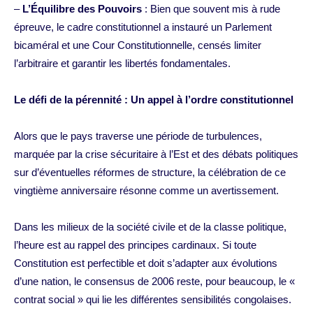
–
L’Équilibre des Pouvoirs
: Bien que souvent mis à rude
épreuve, le cadre constitutionnel a instauré un Parlement
bicaméral et une Cour Constitutionnelle, censés limiter
l’arbitraire et garantir les libertés fondamentales.
Le défi de la pérennité : Un appel à l’ordre constitutionnel
Alors que le pays traverse une période de turbulences,
marquée par la crise sécuritaire à l’Est et des débats politiques
sur d’éventuelles réformes de structure, la célébration de ce
vingtième anniversaire résonne comme un avertissement.
Dans les milieux de la société civile et de la classe politique,
l’heure est au rappel des principes cardinaux. Si toute
Constitution est perfectible et doit s’adapter aux évolutions
d’une nation, le consensus de 2006 reste, pour beaucoup, le «
contrat social » qui lie les différentes sensibilités congolaises.