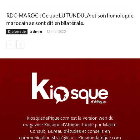
RDC-MAROC : Ce que LUTUNDULA et son homologue
marocain se sont dit en bilatérale.
admin
-
12 mai 2022
Diplomatie
Kiosquedafrique.com est la version web du
magazine Kiosque d'Afrique, fondé par Maxim
Consult, Bureau d'études et conseils en
communication stratégique . Kiosquedafrique.com