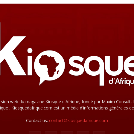
rsion web du magazine Kiosque d'Afrique, fondé par Maxim Consult, 
que . Kiosquedafrique.com est un média d'informations générales de
Contact us:
contact@kiosquedafrique.com