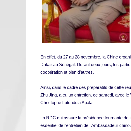
En effet, du 27 au 28 novembre, la Chine organi
Dakar au Sénégal. Durant deux jours, les partici
coopération et bien d’autres.
Ainsi, dans le cadre des préparatifs de cette 
Zhu Jing, a eu un entretien, ce samedi, avec le 
Christophe Lutundula Apala.
La RDC qui assure la présidence tournante de l’
essentiel de l’entretien de l’Ambassadeur chino