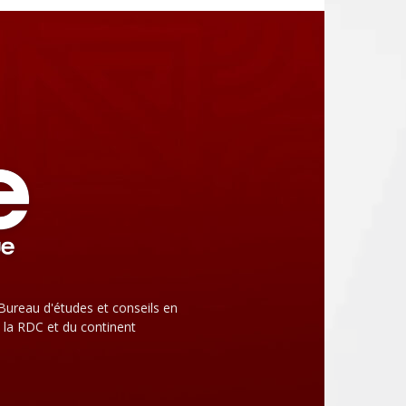
Bureau d'études et conseils en
 la RDC et du continent