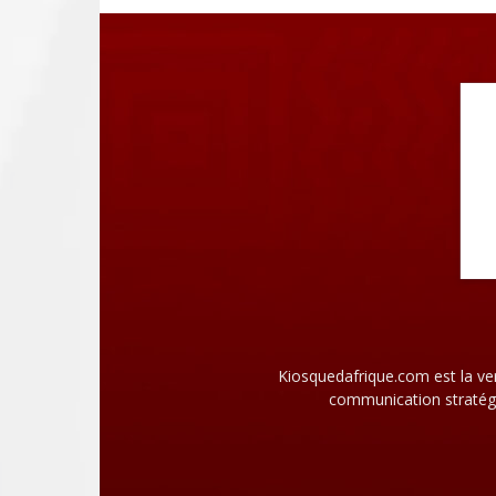
Kiosquedafrique.com est la ve
communication stratégi