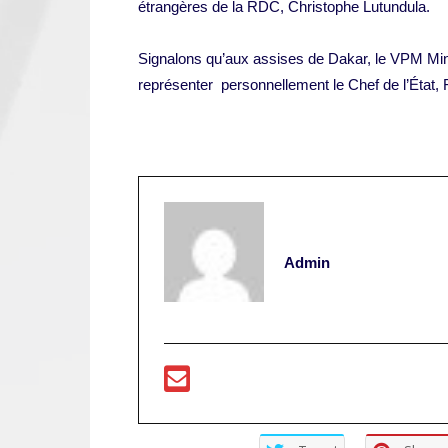
étrangères de la RDC, Christophe Lutundula.
Signalons qu’aux assises de Dakar, le VPM Mini
représenter personnellement le Chef de l’État, F
Admin