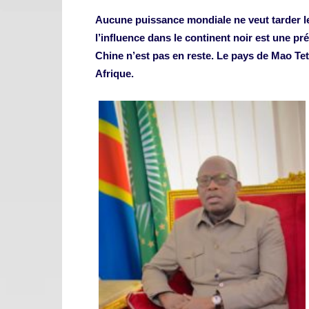
Aucune puissance mondiale ne veut tarder le
l’influence dans le continent noir est une p
Chine n’est pas en reste. Le pays de Mao Te
Afrique.