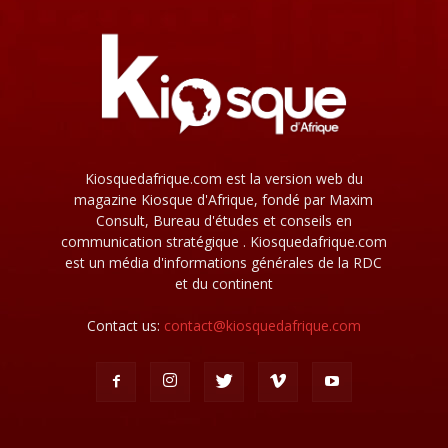
Kiosquedafrique.com est la version web du
magazine Kiosque d'Afrique, fondé par Maxim
Consult, Bureau d'études et conseils en
communication stratégique . Kiosquedafrique.com
est un média d'informations générales de la RDC
et du continent
Contact us:
contact@kiosquedafrique.com