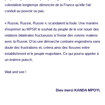
colonialiste longtemps dénoncée de la France qu’elle l’ait
conduit au pouvoir ou pas.
« Russie, Russie, Russie »; scandaient la foule. Une manière
d’exprimer au MPSR le souhait du peuple de le voir nouer des
relations bilatérales fructueuses à l’instar des voisins maliens
avec la Russie. D’où une démarche contraire engendrera sans
doute des frustrations et, créera ainsi des fissures entre
establishment et le peuple majoritaire. Ce qui pourra appeler à
un énième putsch.
Wait and see !
Dieu merci KANDA MPOYI.