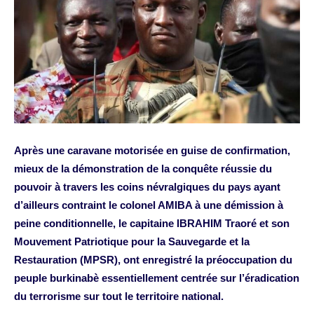
Après une caravane motorisée en guise de confirmation,
mieux de la démonstration de la conquête réussie du
pouvoir à travers les coins névralgiques du pays ayant
d’ailleurs contraint le colonel AMIBA à une démission à
peine conditionnelle, le capitaine IBRAHIM Traoré et son
Mouvement Patriotique pour la Sauvegarde et la
Restauration (MPSR), ont enregistré la préoccupation du
peuple burkinabè essentiellement centrée sur l’éradication
du terrorisme sur tout le territoire national.