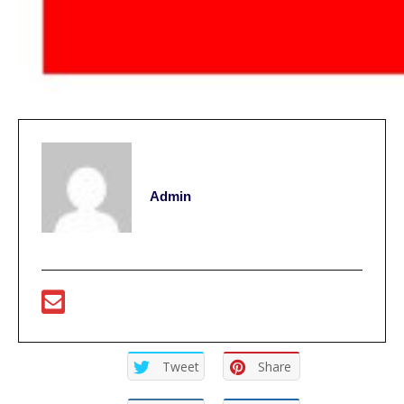
Admin
Tweet
Share