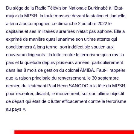
Du siège de la Radio Télévision Nationale Burkinabè à l’État-
major du MPSR, la foule massée devant la station et, laquelle
a tenu à accompagner, ce dimanche 2 octobre 2022 le
capitaine et ses militaires surarmés n’était pas aphone. Elle a
exprimé de manière quasi unanime son ultime attente qui
conditionnera à long terme, son indéfectible soutien aux
nouveaux dirigeants : la lutte contre le terrorisme qui a ravi la
paix et la quiétude depuis plusieurs années, particulièrement
dans les 8 mois de gestion du colonel AMIBA. Faut-il rappeler
que la raison principale du renversement, le 30 septembre
dernier, du lieutenant Paul Henri SANODO à la tête du MPSR
pour recentrer, disait-il, le mouvement, sur son ultime objectif
de départ qui était de « lutter efficacement contre le terrorisme
au pays ».