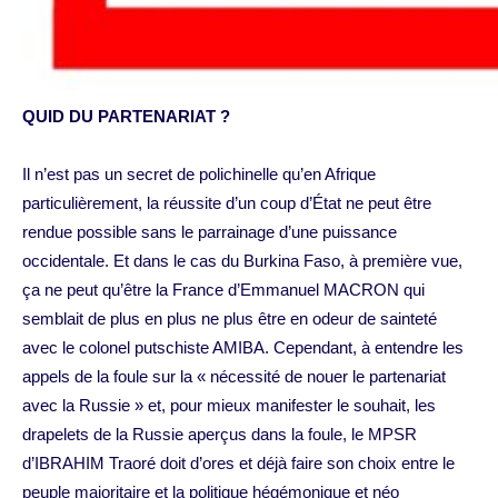
QUID DU PARTENARIAT ?
Il n’est pas un secret de polichinelle qu’en Afrique
particulièrement, la réussite d’un coup d’État ne peut être
rendue possible sans le parrainage d’une puissance
occidentale. Et dans le cas du Burkina Faso, à première vue,
ça ne peut qu’être la France d’Emmanuel MACRON qui
semblait de plus en plus ne plus être en odeur de sainteté
avec le colonel putschiste AMIBA. Cependant, à entendre les
appels de la foule sur la « nécessité de nouer le partenariat
avec la Russie » et, pour mieux manifester le souhait, les
drapelets de la Russie aperçus dans la foule, le MPSR
d’IBRAHIM Traoré doit d’ores et déjà faire son choix entre le
peuple majoritaire et la politique hégémonique et néo