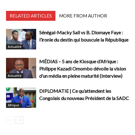
RELATED ARTICLES
MORE FROM AUTHOR
Sénégal-Macky Sall vs B. Diomaye Faye :
l’ironie du destin qui bouscule la République
Actualité
MÉDIAS – 5 ans de Kiosque d’Afrique :
Philippe Kazadi Omombo dévoile la vision
d’un média en pleine maturité (Interview)
Actualité
DIPLOMATIE | Ce qu’attendent les
Congolais du nouveau Président de la SADC
Afrique