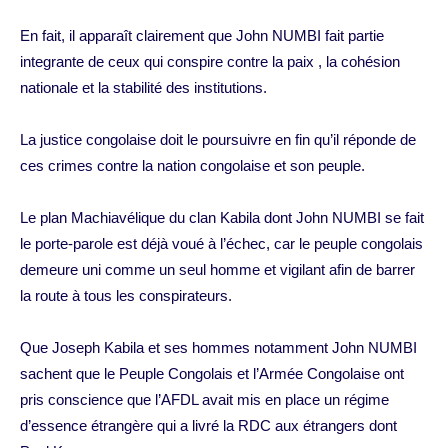
En fait, il apparaît clairement que John NUMBI fait partie
integrante de ceux qui conspire contre la paix , la cohésion
nationale et la stabilité des institutions.
La justice congolaise doit le poursuivre en fin qu’il réponde de
ces crimes contre la nation congolaise et son peuple.
Le plan Machiavélique du clan Kabila dont John NUMBI se fait
le porte-parole est déjà voué à l’échec, car le peuple congolais
demeure uni comme un seul homme et vigilant afin de barrer
la route à tous les conspirateurs.
Que Joseph Kabila et ses hommes notamment John NUMBI
sachent que le Peuple Congolais et l’Armée Congolaise ont
pris conscience que l’AFDL avait mis en place un régime
d’essence étrangère qui a livré la RDC aux étrangers dont