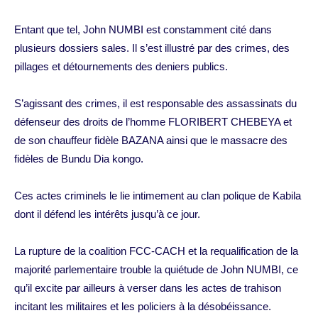
Entant que tel, John NUMBI est constamment cité dans
plusieurs dossiers sales. Il s’est illustré par des crimes, des
pillages et détournements des deniers publics.
S’agissant des crimes, il est responsable des assassinats du
défenseur des droits de l’homme FLORIBERT CHEBEYA et
de son chauffeur fidèle BAZANA ainsi que le massacre des
fidèles de Bundu Dia kongo.
Ces actes criminels le lie intimement au clan polique de Kabila
dont il défend les intérêts jusqu’à ce jour.
La rupture de la coalition FCC-CACH et la requalification de la
majorité parlementaire trouble la quiétude de John NUMBI, ce
qu’il excite par ailleurs à verser dans les actes de trahison
incitant les militaires et les policiers à la désobéissance.