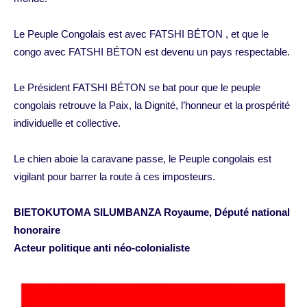
Le Peuple Congolais est avec FATSHI BÉTON , et que le
congo avec FATSHI BÉTON est devenu un pays respectable.
Le Président FATSHI BÉTON se bat pour que le peuple
congolais retrouve la Paix, la Dignité, l’honneur et la prospérité
individuelle et collective.
Le chien aboie la caravane passe, le Peuple congolais est
vigilant pour barrer la route à ces imposteurs.
BIETOKUTOMA SILUMBANZA Royaume, Député national
honoraire
Acteur politique anti néo-colonialiste