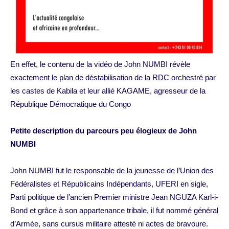
En effet, le contenu de la vidéo de John NUMBI révèle
exactement le plan de déstabilisation de la RDC orchestré par
les castes de Kabila et leur allié KAGAME, agresseur de la
République Démocratique du Congo
Petite description du parcours peu élogieux de John
NUMBI
John NUMBI fut le responsable de la jeunesse de l’Union des
Fédéralistes et Républicains Indépendants, UFERI en sigle,
Parti politique de l’ancien Premier ministre Jean NGUZA Karl-i-
Bond et grâce à son appartenance tribale, il fut nommé général
d’Armée, sans cursus militaire attesté ni actes de bravoure.