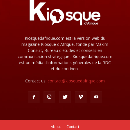
Kiosquedafrique.com est la version web du
magazine Kiosque d'Afrique, fondé par Maxim
Consult, Bureau d'études et conseils en
communication stratégique . Kiosquedafrique.com
est un média d'informations générales de la RDC
et du continent
Contact us:
contact@kiosquedafrique.com
About
Contact