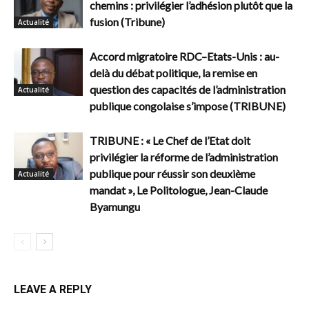
chemins : privilégier l’adhésion plutôt que la
fusion (Tribune)
Actualité
Accord migratoire RDC–Etats-Unis : au-
delà du débat politique, la remise en
question des capacités de l’administration
Actualité
publique congolaise s’impose (TRIBUNE)
TRIBUNE : « Le Chef de l’Etat doit
privilégier la réforme de l’administration
publique pour réussir son deuxième
Actualité
mandat », Le Politologue, Jean-Claude
Byamungu
LEAVE A REPLY