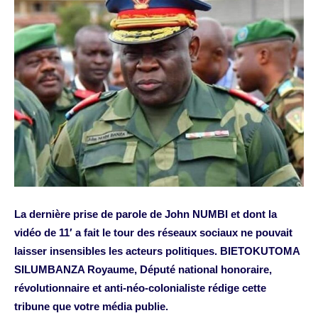
La dernière prise de parole de John NUMBI et dont la
vidéo de 11′ a fait le tour des réseaux sociaux ne pouvait
laisser insensibles les acteurs politiques. BIETOKUTOMA
SILUMBANZA Royaume, Député national honoraire,
révolutionnaire et anti-néo-colonialiste rédige cette
tribune que votre média publie.