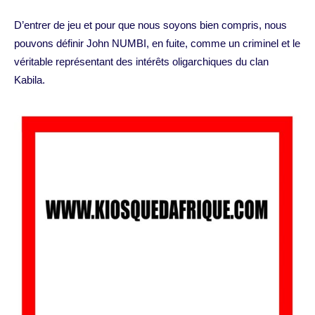
D’entrer de jeu et pour que nous soyons bien compris, nous
pouvons définir John NUMBI, en fuite, comme un criminel et le
véritable représentant des intérêts oligarchiques du clan
Kabila.