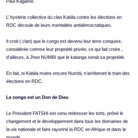
Paul Kagame.
L’ hystérie collective du clan Kabila contre les élections en
RDC découle de leurs mentalités antidémocratiques.
Il croit ( clan) que le congo est devenu leur terre conquise,
considérée comme leur propriété privée, ce qui fait croire ,
d’ailleurs, à Jhon NUMBI que le katanga serait sa propriété.
En fait, ni Kabila moins encore Numbi, n’arrêteront le train des
élections en RDC.
Le congo est un Don de Dieu
Le Président FATSHI est venu redresser les torts, prôné le
changement et le développement dans tous les domaines de
la vie nationale et faire rayonné la RDC en Afrique et dans le
monde.