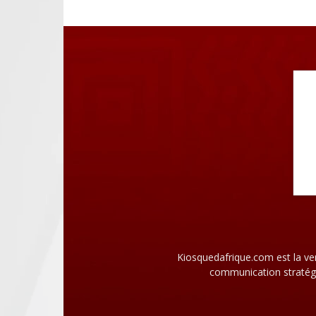
Kiosquedafrique.com est la ve
communication stratégi