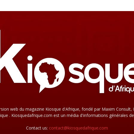
rsion web du magazine Kiosque d'Afrique, fondé par Maxim Consult, 
que . Kiosquedafrique.com est un média d'informations générales de
Contact us:
contact@kiosquedafrique.com