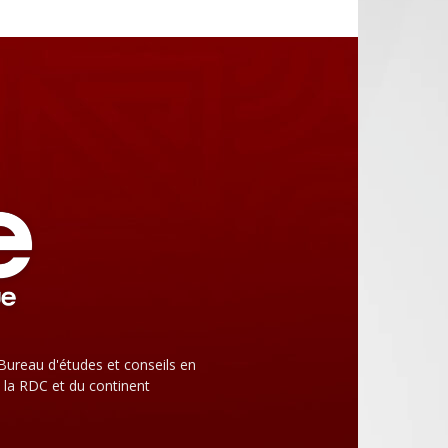
Bureau d'études et conseils en
 la RDC et du continent