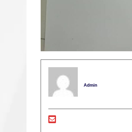
Admin