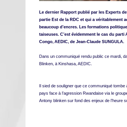
Le dernier Rapport publié par les Experts de 
partie Est de la RDC et qui a véritablement
beaucoup d’encres. Les formations politique
taiseuses. C’est évidemment le cas du parti
Congo, AEDIC, de Jean-Claude SUNGULA.
Dans un communiqué rendu public ce mardi, date
Blinken, à Kinshasa, AEDIC.
Il sied de souligner que ce communiqué tombe à 
pays face à l’agression Rwandaise via le groupe 
Antony blinken sur fond des enjeux de l’heure su