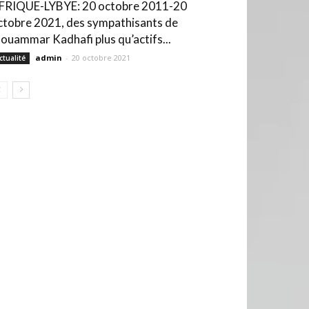
FRIQUE-LYBYE: 20 octobre 2011-20
ctobre 2021, des sympathisants de
ouammar Kadhafi plus qu’actifs...
admin
-
20 octobre 2021
ctualité