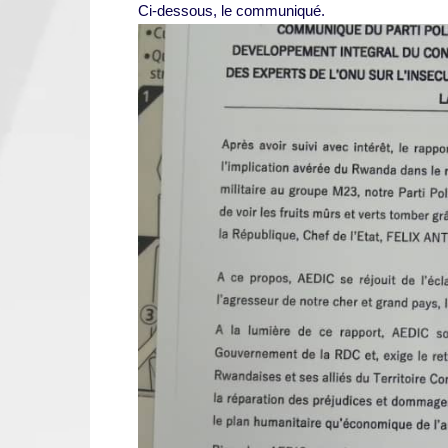
Ci-dessous, le communiqué.