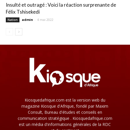
Insulté et outragé : Voici la réaction surprenante de
Félix Tshisekedi
admin
-
4 mai 2022
Nation
Kiosquedafrique.com est la version web du
magazine Kiosque d'Afrique, fondé par Maxim
Consult, Bureau d'études et conseils en
communication stratégique . Kiosquedafrique.com
est un média d'informations générales de la RDC