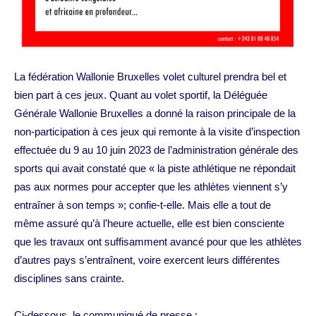
La fédération Wallonie Bruxelles volet culturel prendra bel et
bien part à ces jeux. Quant au volet sportif, la Déléguée
Générale Wallonie Bruxelles a donné la raison principale de la
non-participation à ces jeux qui remonte à la visite d’inspection
effectuée du 9 au 10 juin 2023 de l’administration générale des
sports qui avait constaté que « la piste athlétique ne répondait
pas aux normes pour accepter que les athlètes viennent s’y
entraîner à son temps »; confie-t-elle. Mais elle a tout de
même assuré qu’à l’heure actuelle, elle est bien consciente
que les travaux ont suffisamment avancé pour que les athlètes
d’autres pays s’entraînent, voire exercent leurs différentes
disciplines sans crainte.
Ci-dessous, le communiqué de presse :