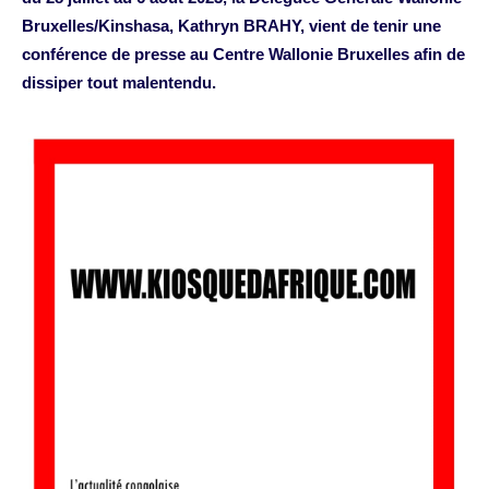
Bruxelles/Kinshasa, Kathryn BRAHY, vient de tenir une
conférence de presse au Centre Wallonie Bruxelles afin de
dissiper tout malentendu.