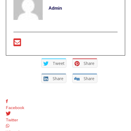
Admin
Tweet
Share
Share
Share
Facebook
Twitter