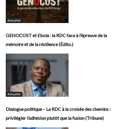
Actualité
GENOCOST et Ebola : la RDC face à l’épreuve de la
mémoire et de la résilience (Édito.)
Actualité
Dialogue politique – La RDC à la croisée des chemins :
privilégier l’adhésion plutôt que la fusion (Tribune)