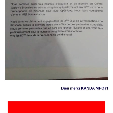
Dieu merci KANDA MPOYI