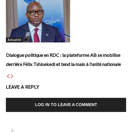
Actualité
Dialogue politique en RDC : la plateforme AB se mobilise
derrière Félix Tshisekedi et tend la main à l’unité nationale
LEAVE A REPLY
LOG IN TO LEAVE A COMMENT