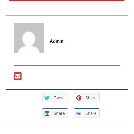
Admin
Tweet
Share
Share
Share