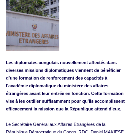
Les diplomates congolais nouvellement affectés dans
diverses missions diplomatiques viennent de bénéficier
d’une formation de renforcement des capacités à
l’académie diplomatique du ministère des affaires
étrangères avant leur entrée en fonction. Cette formation
vise à les outiller suffisamment pour qu’ils accomplissent
efficacement la mission que la République attend d’eux.
Le Secrétaire Général aux Affaires Étrangères de la
République Démocratique du Congo, RDC, Daniel MAKIESE