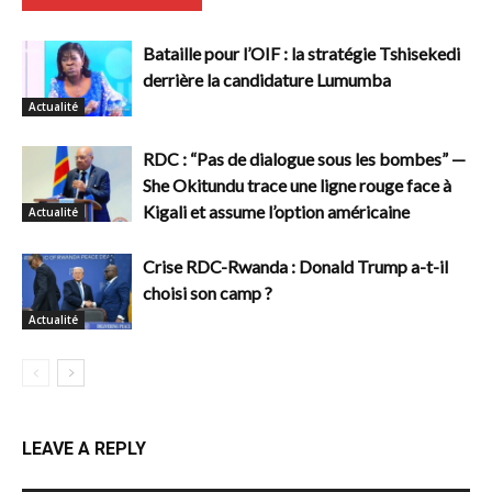
Bataille pour l’OIF : la stratégie Tshisekedi
derrière la candidature Lumumba
Actualité
RDC : “Pas de dialogue sous les bombes” —
She Okitundu trace une ligne rouge face à
Kigali et assume l’option américaine
Actualité
Crise RDC-Rwanda : Donald Trump a-t-il
choisi son camp ?
Actualité
LEAVE A REPLY