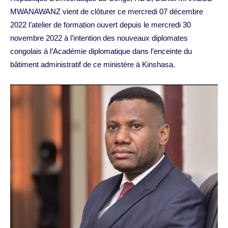
MWANAWANZ vient de clôturer ce mercredi 07 décembre
2022 l’atelier de formation ouvert depuis le mercredi 30
novembre 2022 à l’intention des nouveaux diplomates
congolais à l’Académie diplomatique dans l’enceinte du
bâtiment administratif de ce ministère à Kinshasa.