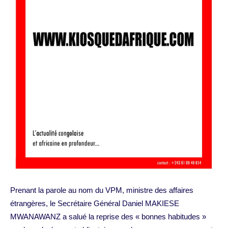
Prenant la parole au nom du VPM, ministre des affaires
étrangères, le Secrétaire Général Daniel MAKIESE
MWANAWANZ a salué la reprise des « bonnes habitudes »