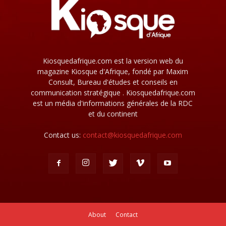
Kiosquedafrique.com est la version web du
magazine Kiosque d'Afrique, fondé par Maxim
Consult, Bureau d'études et conseils en
communication stratégique . Kiosquedafrique.com
est un média d'informations générales de la RDC
et du continent
Contact us:
contact@kiosquedafrique.com
About
Contact