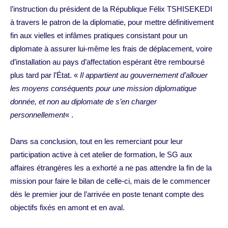
l’instruction du président de la République Félix TSHISEKEDI
à travers le patron de la diplomatie, pour mettre définitivement
fin aux vielles et infâmes pratiques consistant pour un
diplomate à assurer lui-même les frais de déplacement, voire
d’installation au pays d’affectation espérant être remboursé
plus tard par l’État. «
Il appartient au gouvernement d’allouer
les moyens conséquents pour une mission diplomatique
donnée, et non au diplomate de s’en charger
personnellement
« .
Dans sa conclusion, tout en les remerciant pour leur
participation active à cet atelier de formation, le SG aux
affaires étrangères les a exhorté a ne pas attendre la fin de la
mission pour faire le bilan de celle-ci, mais de le commencer
dès le premier jour de l’arrivée en poste tenant compte des
objectifs fixés en amont et en aval.