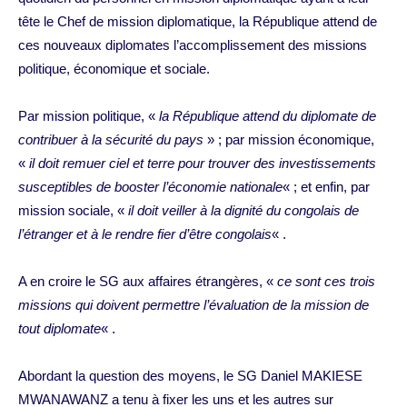
tête le Chef de mission diplomatique, la République attend de
ces nouveaux diplomates l’accomplissement des missions
politique, économique et sociale.
Par mission politique, «
la République attend du diplomate de
contribuer à la sécurité du pays
» ; par mission économique,
«
il doit remuer ciel et terre pour trouver des investissements
susceptibles de booster l’économie nationale
« ; et enfin, par
mission sociale, «
il doit veiller à la dignité du congolais de
l’étranger et à le rendre fier d’être congolais
« .
A en croire le SG aux affaires étrangères, «
ce sont ces trois
missions qui doivent permettre l’évaluation de la mission de
tout diplomate
« .
Abordant la question des moyens, le SG Daniel MAKIESE
MWANAWANZ a tenu à fixer les uns et les autres sur