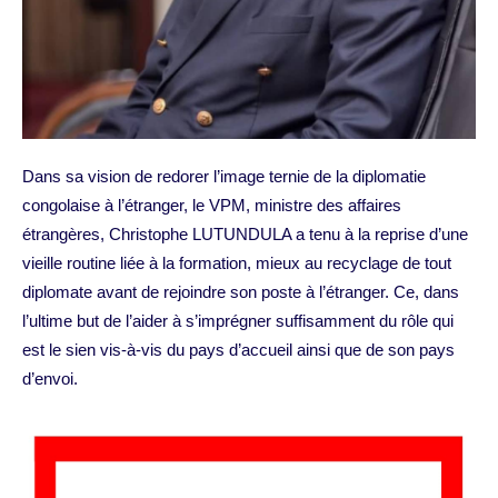
Dans sa vision de redorer l’image ternie de la diplomatie
congolaise à l’étranger, le VPM, ministre des affaires
étrangères, Christophe LUTUNDULA a tenu à la reprise d’une
vieille routine liée à la formation, mieux au recyclage de tout
diplomate avant de rejoindre son poste à l’étranger. Ce, dans
l’ultime but de l’aider à s’imprégner suffisamment du rôle qui
est le sien vis-à-vis du pays d’accueil ainsi que de son pays
d’envoi.