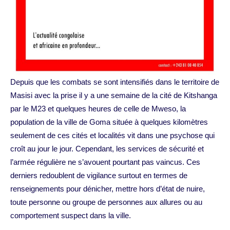
Depuis que les combats se sont intensifiés dans le territoire de
Masisi avec la prise il y a une semaine de la cité de Kitshanga
par le M23 et quelques heures de celle de Mweso, la
population de la ville de Goma située à quelques kilomètres
seulement de ces cités et localités vit dans une psychose qui
croît au jour le jour. Cependant, les services de sécurité et
l’armée régulière ne s’avouent pourtant pas vaincus. Ces
derniers redoublent de vigilance surtout en termes de
renseignements pour dénicher, mettre hors d’état de nuire,
toute personne ou groupe de personnes aux allures ou au
comportement suspect dans la ville.