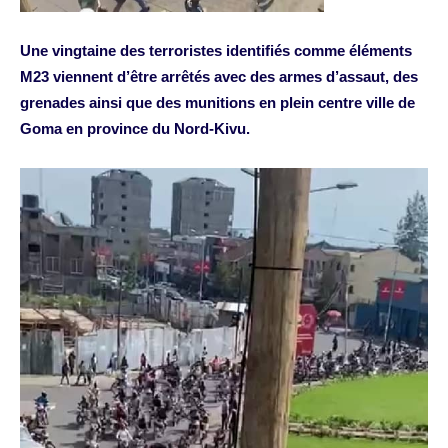
Une vingtaine des terroristes identifiés comme éléments
M23 viennent d’être arrêtés avec des armes d’assaut, des
grenades ainsi que des munitions en plein centre ville de
Goma en province du Nord-Kivu.