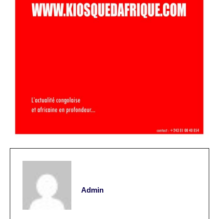
Admin