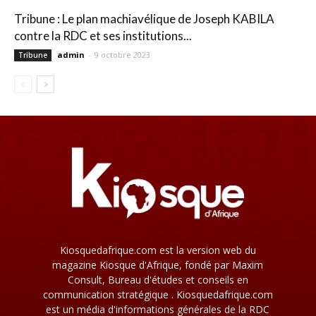
Tribune : Le plan machiavélique de Joseph KABILA
contre la RDC et ses institutions...
admin
-
9 octobre 2023
Tribune
Kiosquedafrique.com est la version web du
magazine Kiosque d'Afrique, fondé par Maxim
Consult, Bureau d'études et conseils en
communication stratégique . Kiosquedafrique.com
est un média d'informations générales de la RDC