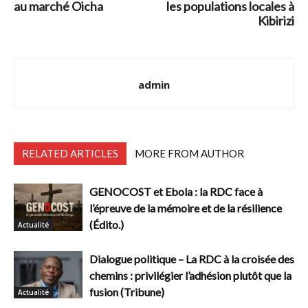
au marché Oicha
les populations locales à
Kibirizi
admin
RELATED ARTICLES
MORE FROM AUTHOR
GENOCOST et Ebola : la RDC face à
l’épreuve de la mémoire et de la résilience
(Édito.)
Actualité
Dialogue politique – La RDC à la croisée des
chemins : privilégier l’adhésion plutôt que la
fusion (Tribune)
Actualité