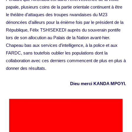
papale, plusieurs coins de la partie orientale continuent à être
le théâtre d’attaques des troupes rwandaises du M23
dénoncées d’ailleurs pour la énième fois par le président de la
République, Félix TSHISEKEDI auprès du souverain pontife
lors de son allocution au Palais de la Nation avant-hier.
Chapeau bas aux services d’intelligence, à la police et aux
FARDC, sans toutefois oublier les populations dont la
collaboration avec ces derniers commencent de plus en plus à
donner des résultats.
Dieu merci KANDA MPOYI.