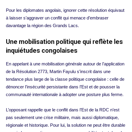
Pour les diplomates angolais, ignorer cette résolution équivaut
à laisser s’aggraver un conflit qui menace d’embraser
davantage la région des Grands Lacs.
Une mobilisation politique qui reflète les
inquiétudes congolaises
En appelant à une mobilisation générale autour de l’application
de la Résolution 2773, Martin Fayulu s’inscrit dans une
tendance plus large de la classe politique congolaise : celle de
dénoncer l’insécurité persistante dans l’Est et de pousser la
communauté internationale à adopter une posture plus ferme.
L’opposant rappelle que le conflit dans l’Est de la RDC n’est
pas seulement une crise militaire, mais aussi diplomatique,
régionale et historique. Pour lui, la solution ne peut être durable