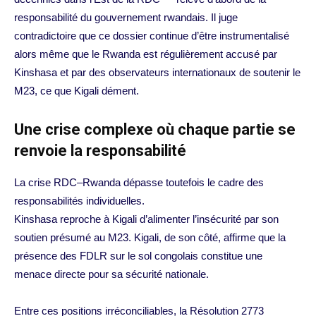
responsabilité du gouvernement rwandais. Il juge
contradictoire que ce dossier continue d’être instrumentalisé
alors même que le Rwanda est régulièrement accusé par
Kinshasa et par des observateurs internationaux de soutenir le
M23, ce que Kigali dément.
Une crise complexe où chaque partie se
renvoie la responsabilité
La crise RDC–Rwanda dépasse toutefois le cadre des
responsabilités individuelles.
Kinshasa reproche à Kigali d’alimenter l’insécurité par son
soutien présumé au M23. Kigali, de son côté, affirme que la
présence des FDLR sur le sol congolais constitue une
menace directe pour sa sécurité nationale.
Entre ces positions irréconciliables, la Résolution 2773