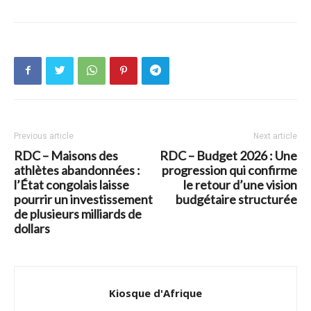
Previous article
Next article
RDC – Maisons des
RDC – Budget 2026 : Une
athlètes abandonnées :
progression qui confirme
l’État congolais laisse
le retour d’une vision
pourrir un investissement
budgétaire structurée
de plusieurs milliards de
dollars
Kiosque d'Afrique