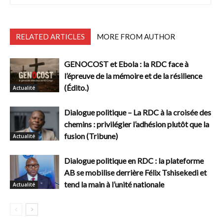
RELATED ARTICLES
MORE FROM AUTHOR
GENOCOST et Ebola : la RDC face à
l’épreuve de la mémoire et de la résilience
(Édito.)
Actualité
Dialogue politique – La RDC à la croisée des
chemins : privilégier l’adhésion plutôt que la
fusion (Tribune)
Actualité
Dialogue politique en RDC : la plateforme
AB se mobilise derrière Félix Tshisekedi et
tend la main à l’unité nationale
Actualité