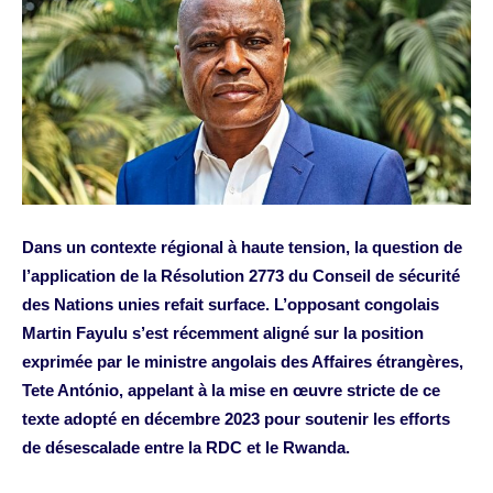
Dans un contexte régional à haute tension, la question de
l’application de la Résolution 2773 du Conseil de sécurité
des Nations unies refait surface. L’opposant congolais
Martin Fayulu s’est récemment aligné sur la position
exprimée par le ministre angolais des Affaires étrangères,
Tete António, appelant à la mise en œuvre stricte de ce
texte adopté en décembre 2023 pour soutenir les efforts
de désescalade entre la RDC et le Rwanda.