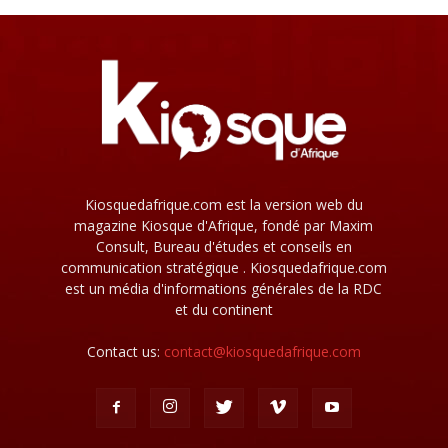
Kiosquedafrique.com est la version web du
magazine Kiosque d'Afrique, fondé par Maxim
Consult, Bureau d'études et conseils en
communication stratégique . Kiosquedafrique.com
est un média d'informations générales de la RDC
et du continent
Contact us:
contact@kiosquedafrique.com