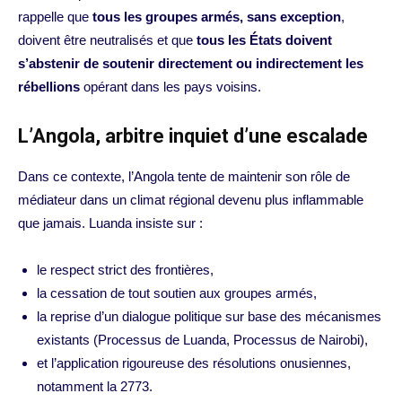
rappelle que
tous les groupes armés, sans exception
,
doivent être neutralisés et que
tous les États doivent
s’abstenir de soutenir directement ou indirectement les
rébellions
opérant dans les pays voisins.
L’Angola, arbitre inquiet d’une escalade
Dans ce contexte, l’Angola tente de maintenir son rôle de
médiateur dans un climat régional devenu plus inflammable
que jamais. Luanda insiste sur :
le respect strict des frontières,
la cessation de tout soutien aux groupes armés,
la reprise d’un dialogue politique sur base des mécanismes
existants (Processus de Luanda, Processus de Nairobi),
et l’application rigoureuse des résolutions onusiennes,
notamment la 2773.