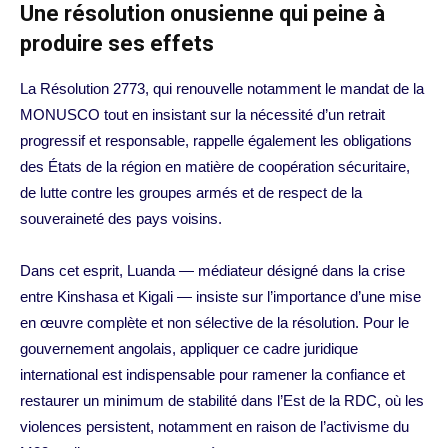
Une résolution onusienne qui peine à
produire ses effets
La Résolution 2773, qui renouvelle notamment le mandat de la
MONUSCO tout en insistant sur la nécessité d’un retrait
progressif et responsable, rappelle également les obligations
des États de la région en matière de coopération sécuritaire,
de lutte contre les groupes armés et de respect de la
souveraineté des pays voisins.
Dans cet esprit, Luanda — médiateur désigné dans la crise
entre Kinshasa et Kigali — insiste sur l’importance d’une mise
en œuvre complète et non sélective de la résolution. Pour le
gouvernement angolais, appliquer ce cadre juridique
international est indispensable pour ramener la confiance et
restaurer un minimum de stabilité dans l’Est de la RDC, où les
violences persistent, notamment en raison de l’activisme du