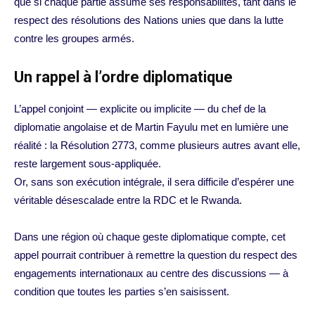
que si chaque partie assume ses responsabilités, tant dans le
respect des résolutions des Nations unies que dans la lutte
contre les groupes armés.
Un rappel à l’ordre diplomatique
L’appel conjoint — explicite ou implicite — du chef de la
diplomatie angolaise et de Martin Fayulu met en lumière une
réalité : la Résolution 2773, comme plusieurs autres avant elle,
reste largement sous-appliquée.
Or, sans son exécution intégrale, il sera difficile d’espérer une
véritable désescalade entre la RDC et le Rwanda.
Dans une région où chaque geste diplomatique compte, cet
appel pourrait contribuer à remettre la question du respect des
engagements internationaux au centre des discussions — à
condition que toutes les parties s’en saisissent.