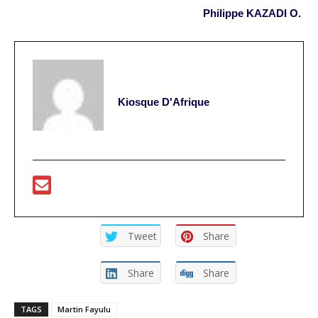
Philippe KAZADI O.
Kiosque D'Afrique
Tweet
Share
Share
Share
TAGS
Martin Fayulu