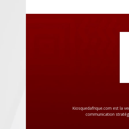
Kiosquedafrique.com est la ve
communication stratégi