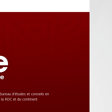
Bureau d'études et conseils en
 la RDC et du continent