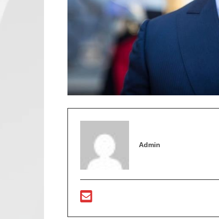
Admin