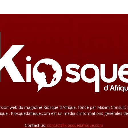
rsion web du magazine Kiosque d'Afrique, fondé par Maxim Consult, 
que . Kiosquedafrique.com est un média d'informations générales de
Contact us:
contact@kiosquedafrique.com