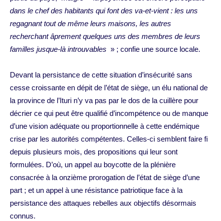
dans le chef des habitants qui font des va-et-vient : les uns
regagnant tout de même leurs maisons, les autres
recherchant âprement quelques uns des membres de leurs
familles jusque-là introuvables
» ; confie une source locale.
Devant la persistance de cette situation d’insécurité sans
cesse croissante en dépit de l’état de siège, un élu national de
la province de l’Ituri n’y va pas par le dos de la cuillère pour
décrier ce qui peut être qualifié d’incompétence ou de manque
d’une vision adéquate ou proportionnelle à cette endémique
crise par les autorités compétentes. Celles-ci semblent faire fi
depuis plusieurs mois, des propositions qui leur sont
formulées. D’où, un appel au boycotte de la plénière
consacrée à la onzième prorogation de l’état de siège d’une
part ; et un appel à une résistance patriotique face à la
persistance des attaques rebelles aux objectifs désormais
connus.