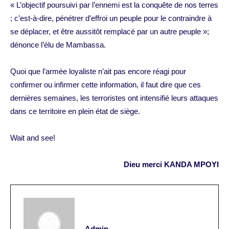
« L’objectif poursuivi par l’ennemi est la conquête de nos terres
; c’est-à-dire, pénétrer d’effroi un peuple pour le contraindre à
se déplacer, et être aussitôt remplacé par un autre peuple »;
dénonce l’élu de Mambassa.
Quoi que l’armée loyaliste n’ait pas encore réagi pour
confirmer ou infirmer cette information, il faut dire que ces
dernières semaines, les terroristes ont intensifié leurs attaques
dans ce territoire en plein état de siège.
Wait and see!
Dieu merci KANDA MPOYI
Admin