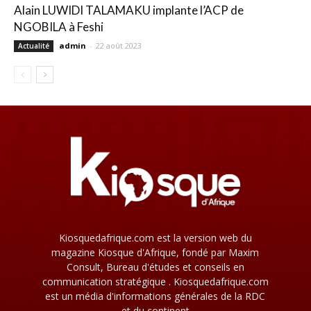
Alain LUWIDI TALAMAKU implante l’ACP de
NGOBILA à Feshi
admin
-
22 août 2023
Actualité
Kiosquedafrique.com est la version web du
magazine Kiosque d'Afrique, fondé par Maxim
Consult, Bureau d'études et conseils en
communication stratégique . Kiosquedafrique.com
est un média d'informations générales de la RDC
et du continent