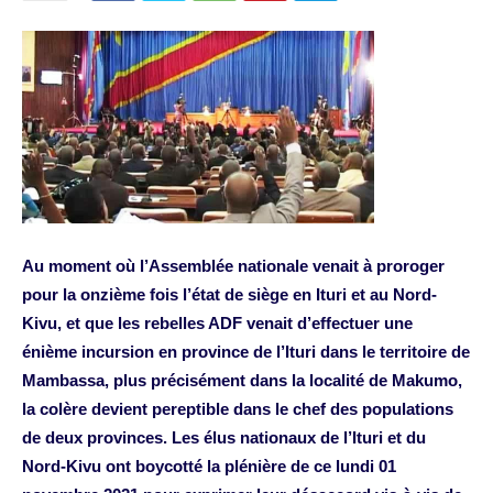
Au moment où l’Assemblée nationale venait à proroger
pour la onzième fois l’état de siège en Ituri et au Nord-
Kivu, et que les rebelles ADF venait d’effectuer une
énième incursion en province de l’Ituri dans le territoire de
Mambassa, plus précisément dans la localité de Makumo,
la colère devient pereptible dans le chef des populations
de deux provinces. Les élus nationaux de l’Ituri et du
Nord-Kivu ont boycotté la plénière de ce lundi 01