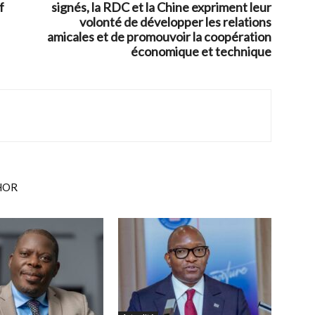
f
signés, la RDC et la Chine expriment leur
volonté de développer les relations
amicales et de promouvoir la coopération
économique et technique
HOR