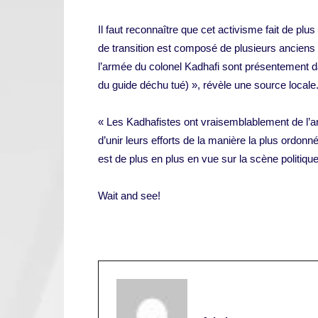
Il faut reconnaître que cet activisme fait de plu
de transition est composé de plusieurs anciens 
l’armée du colonel Kadhafi sont présentement d
du guide déchu tué) », révèle une source locale
« Les Kadhafistes ont vraisemblablement de l’anc
d’unir leurs efforts de la manière la plus ordon
est de plus en plus en vue sur la scène politiqu
Wait and see!