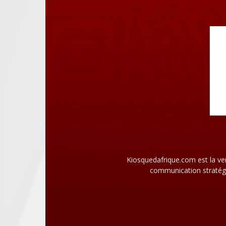
Kiosquedafrique.com est la ve
communication stratégi