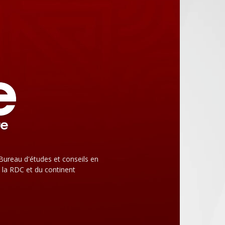
Bureau d'études et conseils en
 la RDC et du continent