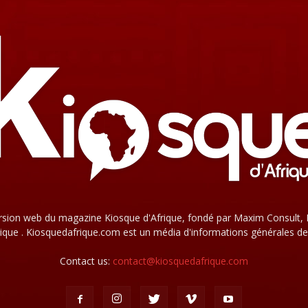
rsion web du magazine Kiosque d'Afrique, fondé par Maxim Consult, 
que . Kiosquedafrique.com est un média d'informations générales de
Contact us:
contact@kiosquedafrique.com