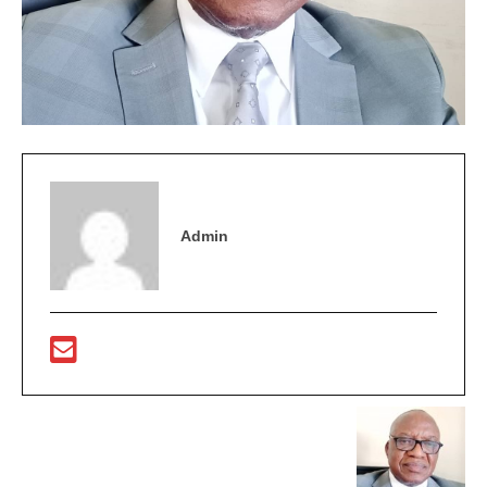
Admin