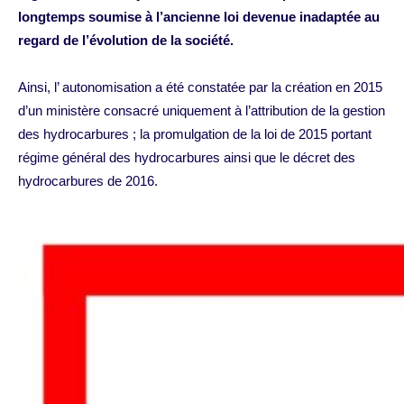
longtemps soumise à l’ancienne loi devenue inadaptée au
regard de l’évolution de la société.
Ainsi, l’ autonomisation a été constatée par la création en 2015
d’un ministère consacré uniquement à l’attribution de la gestion
des hydrocarbures ; la promulgation de la loi de 2015 portant
régime général des hydrocarbures ainsi que le décret des
hydrocarbures de 2016.