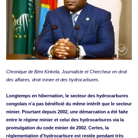
Chronique de Béni Kinkela, Journaliste et Chercheur en droit
des affaires, droit minier et des hydrocarbures.
Longtemps en hibernation, le secteur des hydrocarbures
congolais n’a pas bénéficié du même intérêt que le secteur
minier. Pourtant depuis 2002, une démarcation a été faite
entre le régime minier et celui des hydrocarbures via la
promulgation du code minier de 2002. Certes, la
réglementation d’hydrocarbure est restée pendant très