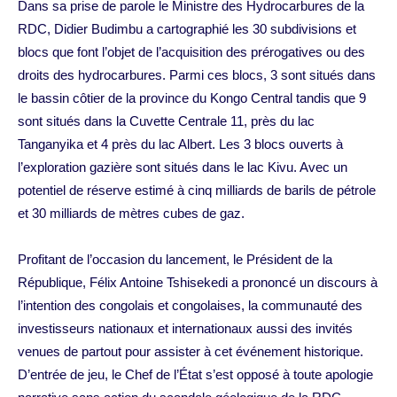
Dans sa prise de parole le Ministre des Hydrocarbures de la
RDC, Didier Budimbu a cartographié les 30 subdivisions et
blocs que font l’objet de l’acquisition des prérogatives ou des
droits des hydrocarbures. Parmi ces blocs, 3 sont situés dans
le bassin côtier de la province du Kongo Central tandis que 9
sont situés dans la Cuvette Centrale 11, près du lac
Tanganyika et 4 près du lac Albert. Les 3 blocs ouverts à
l’exploration gazière sont situés dans le lac Kivu. Avec un
potentiel de réserve estimé à cinq milliards de barils de pétrole
et 30 milliards de mètres cubes de gaz.
Profitant de l’occasion du lancement, le Président de la
République, Félix Antoine Tshisekedi a prononcé un discours à
l’intention des congolais et congolaises, la communauté des
investisseurs nationaux et internationaux aussi des invités
venues de partout pour assister à cet événement historique.
D’entrée de jeu, le Chef de l’État s’est opposé à toute apologie