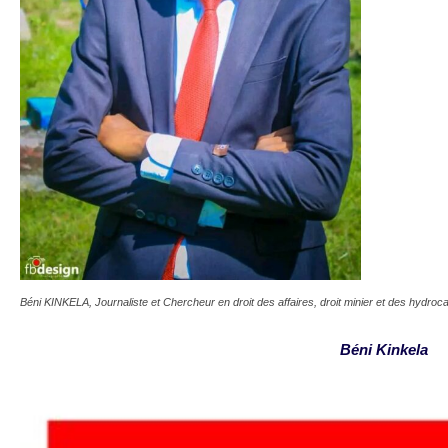
Béni KINKELA, Journaliste et Chercheur en droit des affaires, droit minier et des hydroc
Béni Kinkela