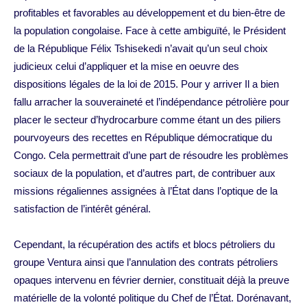
profitables et favorables au développement et du bien-être de
la population congolaise. Face à cette ambiguïté, le Président
de la République Félix Tshisekedi n’avait qu’un seul choix
judicieux celui d’appliquer et la mise en oeuvre des
dispositions légales de la loi de 2015. Pour y arriver Il a bien
fallu arracher la souveraineté et l’indépendance pétrolière pour
placer le secteur d’hydrocarbure comme étant un des piliers
pourvoyeurs des recettes en République démocratique du
Congo. Cela permettrait d’une part de résoudre les problèmes
sociaux de la population, et d’autres part, de contribuer aux
missions régaliennes assignées à l’État dans l’optique de la
satisfaction de l’intérêt général.
Cependant, la récupération des actifs et blocs pétroliers du
groupe Ventura ainsi que l’annulation des contrats pétroliers
opaques intervenu en février dernier, constituait déjà la preuve
matérielle de la volonté politique du Chef de l’État. Dorénavant,