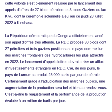
cette volonté s’est pleinement réalisée par le lancement des
appels d’offres de 27 blocs pétroliers et 3 blocs Gaziers du lac
Kivu, dont la cérémonie solennelle a eu lieu ce jeudi 28 juillet
2022 à Kinshasa.
La République démocratique du Congo a officiellement lancé
son appel d’offres très attendu. La RDC propose 30 blocs dont
27 pétroliers et trois gaziers positionnant le pays comme l’un
des marchés frontaliers des hydrocarbures les plus attractifs
en 2022. Le lancement d’appel d’offres devrait créer un afflux
d’investissements étrangers en RDC. Car, de nos jours, le
pays de Lumumba produit 25 000 barils par jour de pétrole.
Certainement grâce à l’adjudication des marchés publics, une
augmentation de la production sera bel et bien au rendez-vous.
C’est-à-dire le réajustement et la performance de la production
évaluée à un million de barils par jour.