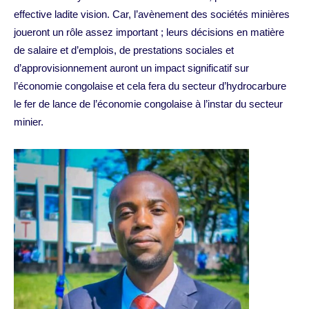
effective ladite vision. Car, l’avènement des sociétés minières
joueront un rôle assez important ; leurs décisions en matière
de salaire et d’emplois, de prestations sociales et
d’approvisionnement auront un impact significatif sur
l’économie congolaise et cela fera du secteur d’hydrocarbure
le fer de lance de l’économie congolaise à l’instar du secteur
minier.