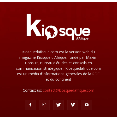
Kiosquedafrique.com est la version web du
magazine Kiosque d'Afrique, fondé par Maxim
Consult, Bureau d'études et conseils en
communication stratégique . Kiosquedafrique.com
est un média d'informations générales de la RDC
et du continent
Contact us:
contact@kiosquedafrique.com