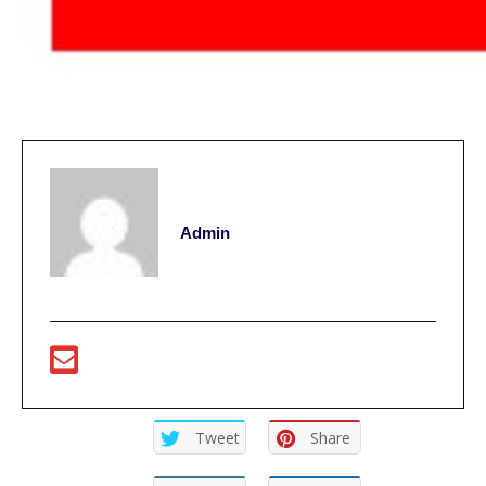
Admin
Tweet
Share