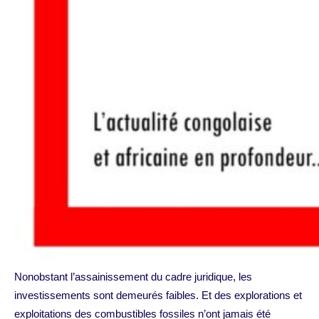
Nonobstant l’assainissement du cadre juridique, les
investissements sont demeurés faibles. Et des explorations et
exploitations des combustibles fossiles n’ont jamais été