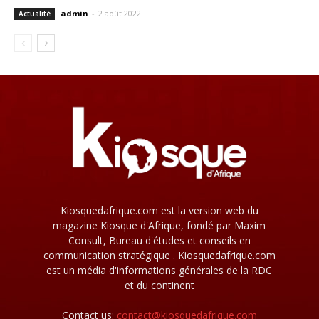
admin
-
2 août 2022
Actualité
Kiosquedafrique.com est la version web du
magazine Kiosque d'Afrique, fondé par Maxim
Consult, Bureau d'études et conseils en
communication stratégique . Kiosquedafrique.com
est un média d'informations générales de la RDC
et du continent
Contact us:
contact@kiosquedafrique.com