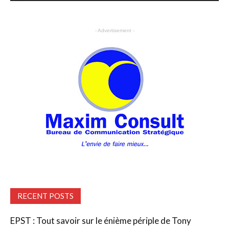
- Advertisement -
RECENT POSTS
EPST : Tout savoir sur le énième périple de Tony