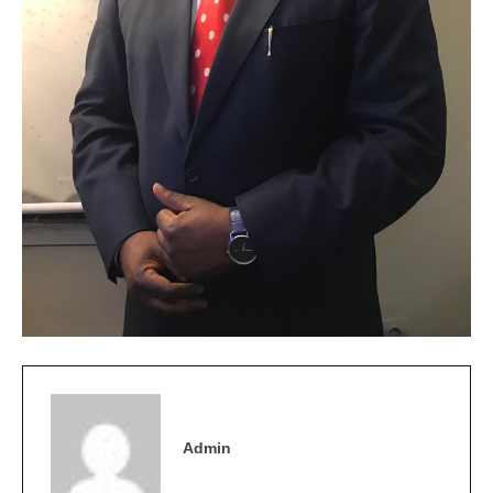
Admin