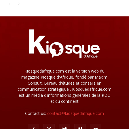
Kiosquedafrique.com est la version web du
magazine Kiosque d'Afrique, fondé par Maxim
Consult, Bureau d'études et conseils en
communication stratégique . Kiosquedafrique.com
est un média d'informations générales de la RDC
et du continent
Contact us:
contact@kiosquedafrique.com