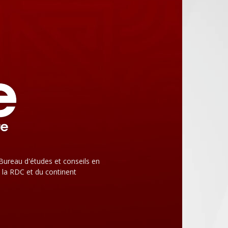
Bureau d'études et conseils en
 la RDC et du continent