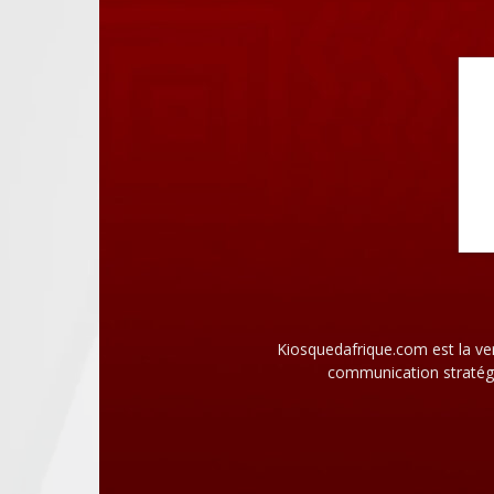
Kiosquedafrique.com est la ve
communication stratégi