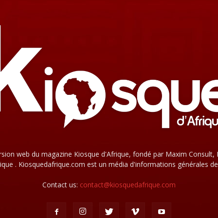
rsion web du magazine Kiosque d'Afrique, fondé par Maxim Consult, 
que . Kiosquedafrique.com est un média d'informations générales de
Contact us:
contact@kiosquedafrique.com