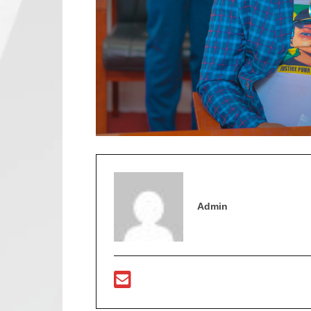
Admin