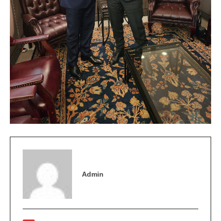
Admin