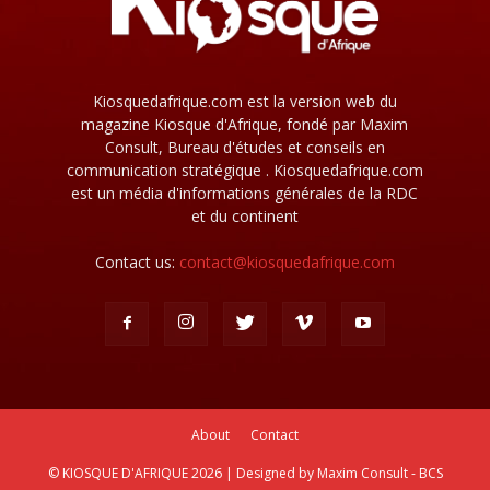
Kiosquedafrique.com est la version web du
magazine Kiosque d'Afrique, fondé par Maxim
Consult, Bureau d'études et conseils en
communication stratégique . Kiosquedafrique.com
est un média d'informations générales de la RDC
et du continent
Contact us:
contact@kiosquedafrique.com
About
Contact
© KIOSQUE D'AFRIQUE 2026 | Designed by Maxim Consult - BCS