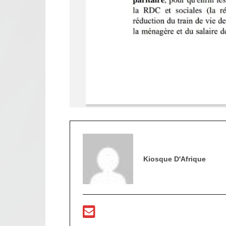
Kiosque D'Afrique