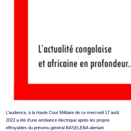
L’audience, à la Haute Cour Militaire de ce mercredi 17 août
2022 a été d’une ambiance électrique après les propos
effroyables du prévenu général BASELEBA alertant