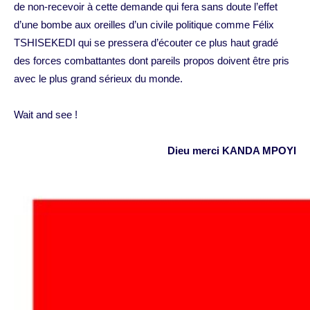
de non-recevoir à cette demande qui fera sans doute l’effet
d’une bombe aux oreilles d’un civile politique comme Félix
TSHISEKEDI qui se pressera d’écouter ce plus haut gradé
des forces combattantes dont pareils propos doivent être pris
avec le plus grand sérieux du monde.
Wait and see !
Dieu merci KANDA MPOYI