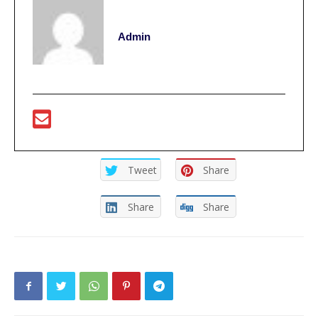
Admin
Tweet
Share
Share
Share