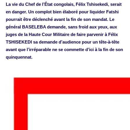
La vie du Chef de l’État congolais, Félix Tshisekedi, serait
en danger. Un complot bien élaboré pour liquider Fatshi
pourrait être déclenché avant la fin de son mandat. Le
général BASELEBA demande, sans froid aux yeux, aux
juges de la Haute Cour Militaire de faire parvenir à Félix
TSHISEKEDI sa demande d’audience pour un tête-à-tête
avant que l’irréparable ne se commette d’ici à la fin de son
quinquennat.