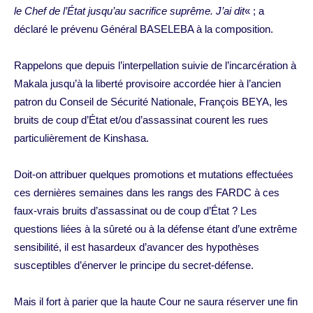
le Chef de l’État jusqu’au sacrifice suprême. J’ai dit
« ; a
déclaré le prévenu Général BASELEBA à la composition.
Rappelons que depuis l’interpellation suivie de l’incarcération à
Makala jusqu’à la liberté provisoire accordée hier à l’ancien
patron du Conseil de Sécurité Nationale, François BEYA, les
bruits de coup d’État et/ou d’assassinat courent les rues
particulièrement de Kinshasa.
Doit-on attribuer quelques promotions et mutations effectuées
ces dernières semaines dans les rangs des FARDC à ces
faux-vrais bruits d’assassinat ou de coup d’État ? Les
questions liées à la sûreté ou à la défense étant d’une extrême
sensibilité, il est hasardeux d’avancer des hypothèses
susceptibles d’énerver le principe du secret-défense.
Mais il fort à parier que la haute Cour ne saura réserver une fin