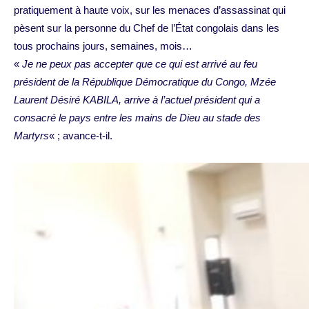
pratiquement à haute voix, sur les menaces d’assassinat qui
pèsent sur la personne du Chef de l’État congolais dans les
tous prochains jours, semaines, mois…
«
Je ne peux pas accepter que ce qui est arrivé au feu
président de la République Démocratique du Congo, Mzée
Laurent Désiré KABILA, arrive à l’actuel président qui a
consacré le pays entre les mains de Dieu au stade des
Martyrs
« ; avance-t-il.