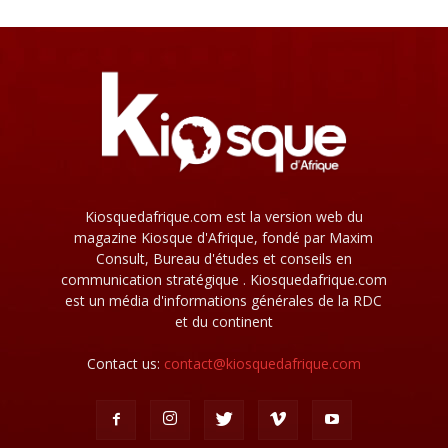
Kiosquedafrique.com est la version web du
magazine Kiosque d'Afrique, fondé par Maxim
Consult, Bureau d'études et conseils en
communication stratégique . Kiosquedafrique.com
est un média d'informations générales de la RDC
et du continent
Contact us:
contact@kiosquedafrique.com