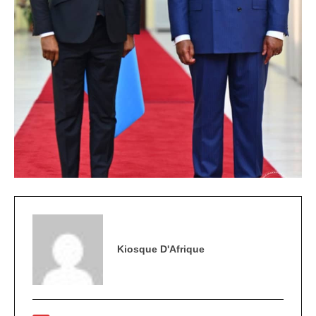
Kiosque D'Afrique