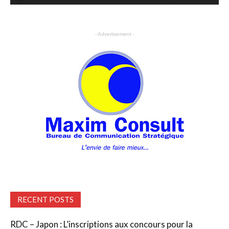
- Advertisement -
RECENT POSTS
RDC – Japon : L’inscriptions aux concours pour la