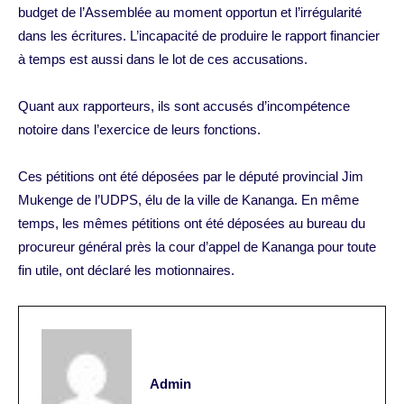
budget de l’Assemblée au moment opportun et l’irrégularité
dans les écritures. L’incapacité de produire le rapport financier
à temps est aussi dans le lot de ces accusations.
Quant aux rapporteurs, ils sont accusés d’incompétence
notoire dans l’exercice de leurs fonctions.
Ces pétitions ont été déposées par le député provincial Jim
Mukenge de l’UDPS, élu de la ville de Kananga. En même
temps, les mêmes pétitions ont été déposées au bureau du
procureur général près la cour d’appel de Kananga pour toute
fin utile, ont déclaré les motionnaires.
Admin