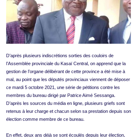
D’après plusieurs indiscrétions sorties des couloirs de
l’Assemblée provinciale du Kasaï Central, on apprend que la
gestion de l’organe délibérant de cette province a été mise à
mal, au point que les députés provinciaux viennent de déposer
ce mardi 5 octobre 2021, une série de pétitions contre les
membres du bureau dirigé par Patrice Aimé Sessanga.
D’après les sources du média en ligne, plusieurs griefs sont
retenus à leur charge et chacun selon sa prestation depuis son
élection comme membre de ce bureau.
En effet, deux ans déjà se sont écoulés depuis leur élection,