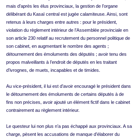
mais d’après les élus provinciaux, la gestion de l’organe
délibérant du Kasaï central est jugée calamiteuse. Ainsi, sont
retenus à leurs charges entre autres : pour le président,
violation du règlement intérieur de l’Assemblée provinciale en
son article 230 relatif au recrutement du personnel politique de
son cabinet, en augmentant le nombre des agents ;
détournement des émoluments des députés ; avoir tenu des
propos malveillants à l’endroit de députés en les traitant
d’ivrognes, de muets, incapables et de timides.
Au vice-président, il lui est d’avoir encouragé le président dans
le détournement des émoluments de certains députés à de
fins non précises, avoir ajouté un élément fictif dans le cabinet
contrairement au règlement intérieur.
Le questeur lui non plus n’a pas échappé aux provinciaux. A sa
charge, pèsent les accusations de manque d’élaborer du