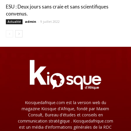
ESU : Deux jours sans craie et sans scientifiques
convenus.
admin
-
9 juillet 2022
Actualité
Kiosquedafrique.com est la version web du
magazine Kiosque d'Afrique, fondé par Maxim
Consult, Bureau d'études et conseils en
communication stratégique . Kiosquedafrique.com
est un média d'informations générales de la RDC