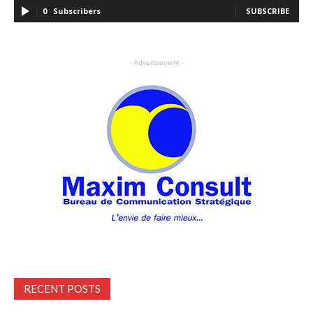
0
Subscribers
SUBSCRIBE
- Advertisement -
RECENT POSTS