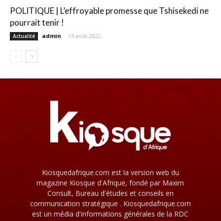
POLITIQUE | L’effroyable promesse que Tshisekedi ne
pourrait tenir !
admin
-
15 août 2022
Actualité
Kiosquedafrique.com est la version web du
magazine Kiosque d'Afrique, fondé par Maxim
Consult, Bureau d'études et conseils en
communication stratégique . Kiosquedafrique.com
est un média d'informations générales de la RDC