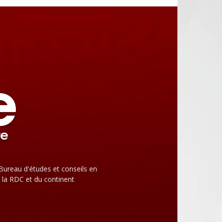
Bureau d'études et conseils en
 la RDC et du continent