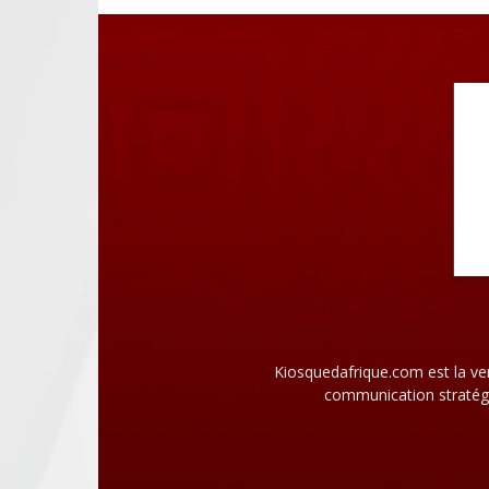
Kiosquedafrique.com est la ve
communication stratégi