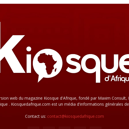
rsion web du magazine Kiosque d'Afrique, fondé par Maxim Consult, 
que . Kiosquedafrique.com est un média d'informations générales de
Contact us:
contact@kiosquedafrique.com