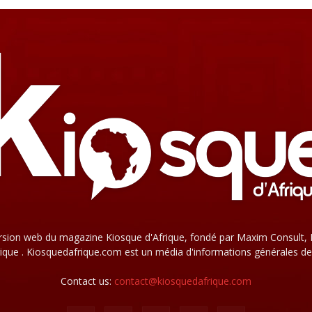
rsion web du magazine Kiosque d'Afrique, fondé par Maxim Consult, 
que . Kiosquedafrique.com est un média d'informations générales de
Contact us:
contact@kiosquedafrique.com