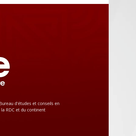
Bureau d'études et conseils en
 la RDC et du continent