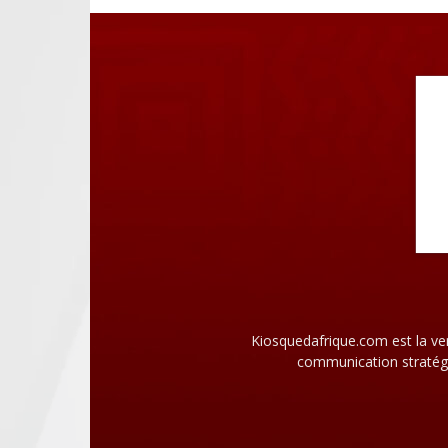
Kiosquedafrique.com est la ve
communication stratégi