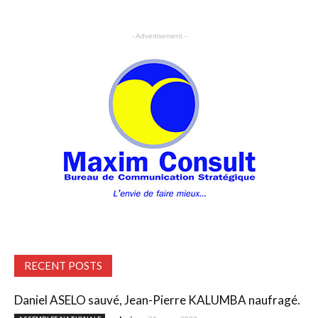
- Advertisement -
RECENT POSTS
Daniel ASELO sauvé, Jean-Pierre KALUMBA naufragé.