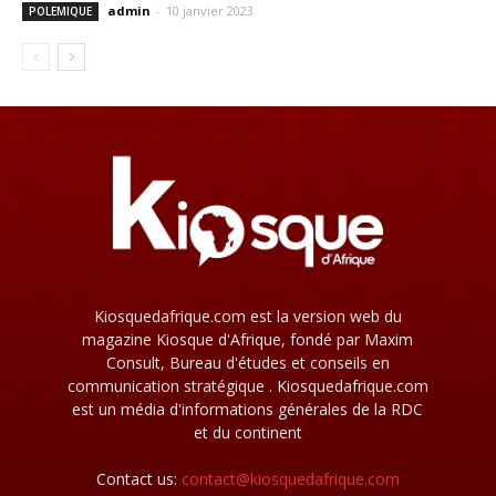
admin
-
10 janvier 2023
POLEMIQUE
Kiosquedafrique.com est la version web du
magazine Kiosque d'Afrique, fondé par Maxim
Consult, Bureau d'études et conseils en
communication stratégique . Kiosquedafrique.com
est un média d'informations générales de la RDC
et du continent
Contact us:
contact@kiosquedafrique.com