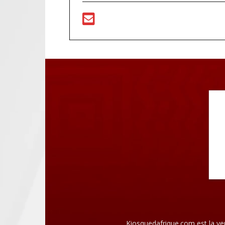
Kiosquedafrique.com est la ve