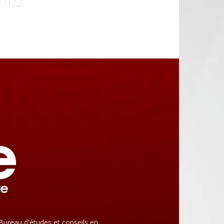
Bureau d'études et conseils en