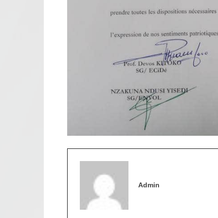
Admin