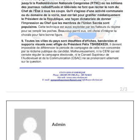
Admin