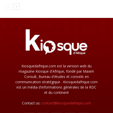
Kiosquedafrique.com est la version web du
magazine Kiosque d'Afrique, fondé par Maxim
Consult, Bureau d'études et conseils en
communication stratégique . Kiosquedafrique.com
est un média d'informations générales de la RDC
et du continent
Contact us:
contact@kiosquedafrique.com