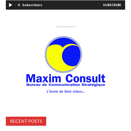
0
Subscribers
SUBSCRIBE
- Advertisement -
RECENT POSTS