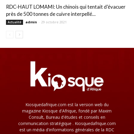
RDC-HAUT LOMAMI: Un chinois qui tentait d’évacuer
près de 500 tonnes de cuivre interpellé...
admin
-
29 octobre 2021
Actualité
Kiosquedafrique.com est la version web du
magazine Kiosque d'Afrique, fondé par Maxim
Consult, Bureau d'études et conseils en
communication stratégique . Kiosquedafrique.com
est un média d'informations générales de la RDC