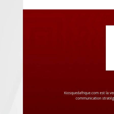
Kiosquedafrique.com est la ve
communication stratégi