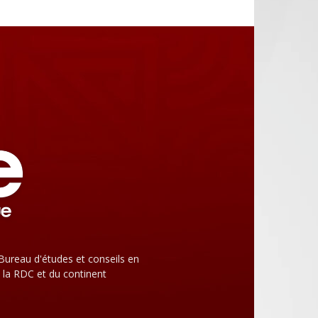
Bureau d'études et conseils en
 la RDC et du continent