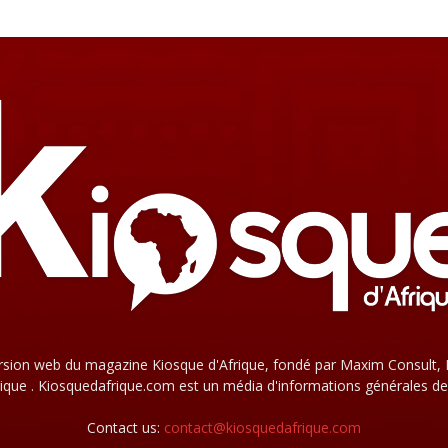
rsion web du magazine Kiosque d'Afrique, fondé par Maxim Consult, 
que . Kiosquedafrique.com est un média d'informations générales de
Contact us:
contact@kiosquedafrique.com