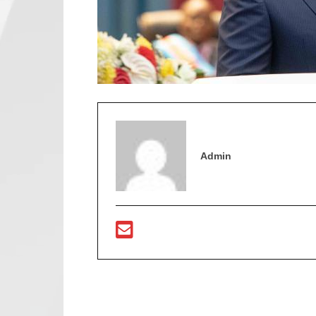
Admin