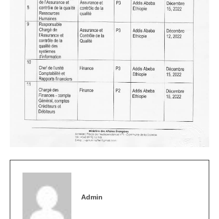
Admin