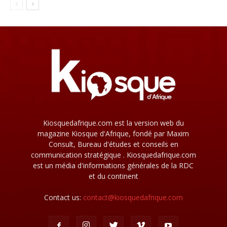
Kiosquedafrique.com est la version web du
magazine Kiosque d'Afrique, fondé par Maxim
Consult, Bureau d'études et conseils en
communication stratégique . Kiosquedafrique.com
est un média d'informations générales de la RDC
et du continent
Contact us:
contact@kiosquedafrique.com