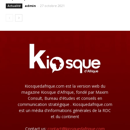
admin
-
27 octobre 2021
Actualité
Kiosquedafrique.com est la version web du
magazine Kiosque d'Afrique, fondé par Maxim
Consult, Bureau d'études et conseils en
communication stratégique . Kiosquedafrique.com
est un média d'informations générales de la RDC
et du continent
Contact us:
contact@kiosquedafrique.com